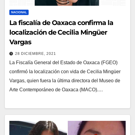
NACIONAL
La fiscalía de Oaxaca confirma la
localización de Cecilia Mingüer
Vargas
28 DICIEMBRE, 2021
La Fiscalía General del Estado de Oaxaca (FGEO)
confirmó la localización con vida de Cecilia Mingüer
Vargas, quien fuera la última directora del Museo de
Arte Contemporáneo de Oaxaca (MACO).…