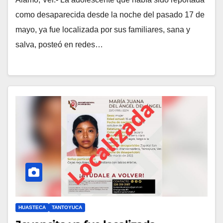
como desaparecida desde la noche del pasado 17 de
mayo, ya fue localizada por sus familiares, sana y
salva, posteó en redes…
HUASTECA
TANTOYUCA