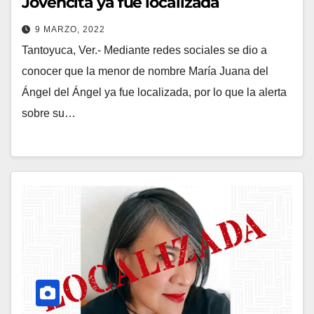
Jovencita ya fue localizada
9 MARZO, 2022
Tantoyuca, Ver.- Mediante redes sociales se dio a
conocer que la menor de nombre María Juana del
Ángel del Ángel ya fue localizada, por lo que la alerta
sobre su…