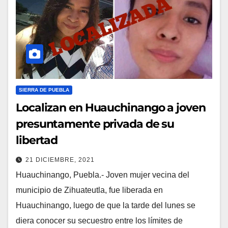
SIERRA DE PUEBLA
Localizan en Huauchinango a joven
presuntamente privada de su
libertad
21 DICIEMBRE, 2021
Huauchinango, Puebla.- Joven mujer vecina del
municipio de Zihuateutla, fue liberada en
Huauchinango, luego de que la tarde del lunes se
diera conocer su secuestro entre los límites de