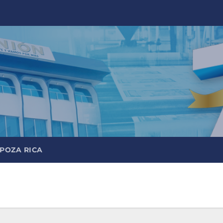
 POZA RICA