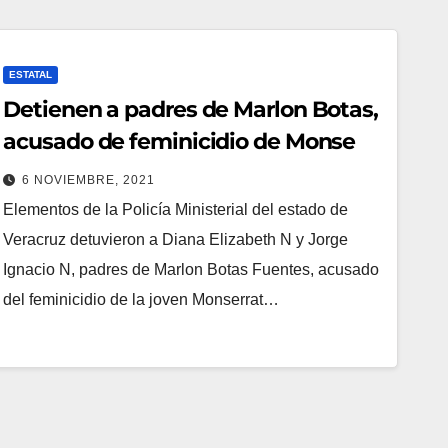
ESTATAL
Detienen a padres de Marlon Botas,
acusado de feminicidio de Monse
6 NOVIEMBRE, 2021
Elementos de la Policía Ministerial del estado de
Veracruz detuvieron a Diana Elizabeth N y Jorge
Ignacio N, padres de Marlon Botas Fuentes, acusado
del feminicidio de la joven Monserrat…