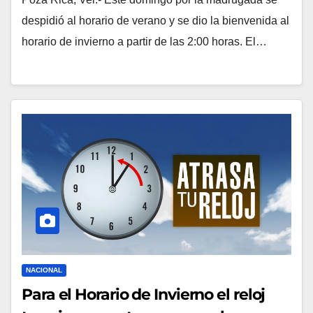
despidió al horario de verano y se dio la bienvenida al
horario de invierno a partir de las 2:00 horas. El…
NACIONAL
Para el Horario de Invierno el reloj