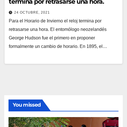
termina por retrasarse una hora.
24 OCTUBRE, 2021
Para el Horario de Invierno el reloj termina por
retrasarse una hora. El entomólogo neozelandés
George Hudson fue el primero en proponer
formalmente un cambio de horario. En 1895, el…
You missed