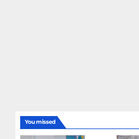
You missed