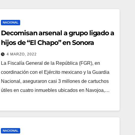
NACIONAL
Decomisan arsenal a grupo ligado a
hijos de “El Chapo” en Sonora
4 MARZO, 2022
La Fiscalía General de la República (FGR), en
coordinación con el Ejército mexicano y la Guardia
Nacional, aseguraron casi 3 millones de cartuchos
útiles en cuatro inmuebles ubicados en Navojoa,…
NACIONAL