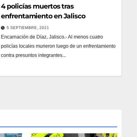
4 policías muertos tras
enfrentamiento en Jalisco
5 SEPTIEMBRE, 2021
Encarnación de Díaz, Jalisco.- Al menos cuatro
policías locales murieron luego de un enfrentamiento
contra presuntos integrantes...