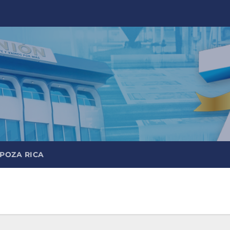
 POZA RICA