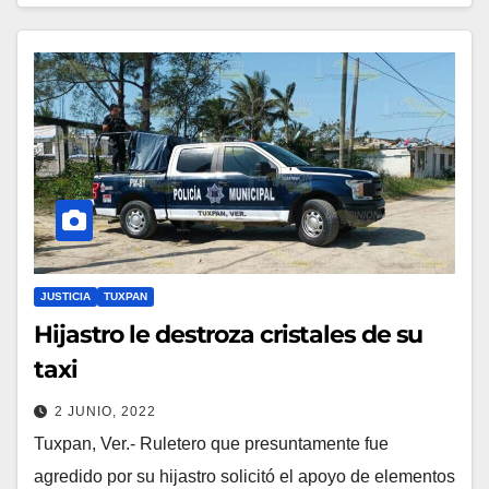
JUSTICIA
TUXPAN
Hijastro le destroza cristales de su
taxi
2 JUNIO, 2022
Tuxpan, Ver.- Ruletero que presuntamente fue
agredido por su hijastro solicitó el apoyo de elementos