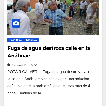
POZA RICA
REGIONAL
Fuga de agua destroza calle en la
Anáhuac
8 AGOSTO, 2022
POZA RICA, VER. – Fuga de agua destroza calle en
la colonia Anáhuac, vecinos exigen una solución
definitiva ante la problemática qué lleva más de 4
años. Familias de la…