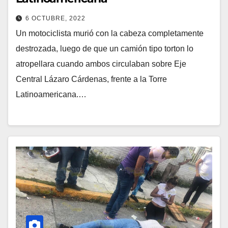
6 OCTUBRE, 2022
Un motociclista murió con la cabeza completamente
destrozada, luego de que un camión tipo torton lo
atropellara cuando ambos circulaban sobre Eje
Central Lázaro Cárdenas, frente a la Torre
Latinoamericana.…