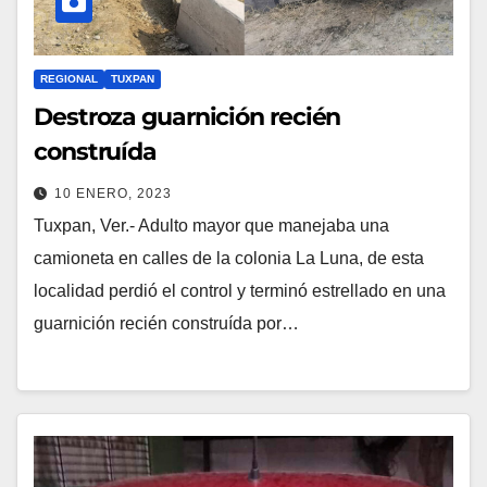
REGIONAL
TUXPAN
Destroza guarnición recién
construída
10 ENERO, 2023
Tuxpan, Ver.- Adulto mayor que manejaba una
camioneta en calles de la colonia La Luna, de esta
localidad perdió el control y terminó estrellado en una
guarnición recién construída por…