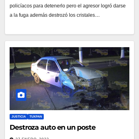
policíacos para detenerlo pero el agresor logró darse
a la fuga además destrozó los cristales…
JUSTICIA
TUXPAN
Destroza auto en un poste