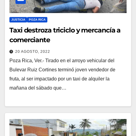
JUSTICIA
POZA RICA
Taxi destroza triciclo y mercancía a
comerciante
20 AGOSTO, 2022
Poza Rica, Ver.- Tirado en el arroyo vehicular del
Bulevar Ruiz Cortines terminó joven vendedor de
fruta, al ser impactado por un taxi de alquiler la
mañana del sábado que…