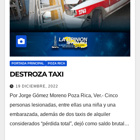
PORTADA PRINCIPAL
POZA RICA
DESTROZA TAXI
19 DICIEMBRE, 2022
Por Jorge Gómez Moreno Poza Rica, Ver.- Cinco
personas lesionadas, entre ellas una niña y una
embarazada, además de dos taxis de alquiler
considerados “pérdida total”, dejó como saldo brutal…