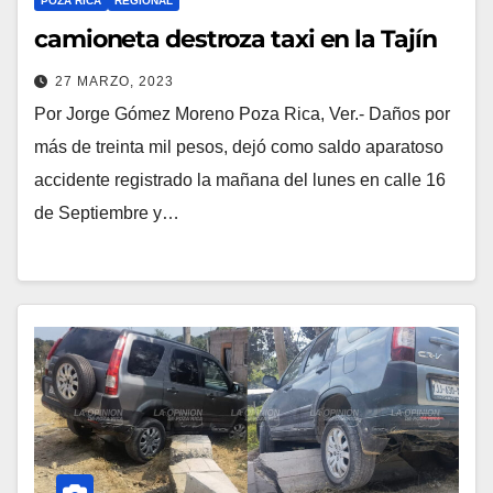
POZA RICA
REGIONAL
camioneta destroza taxi en la Tajín
27 MARZO, 2023
Por Jorge Gómez Moreno Poza Rica, Ver.- Daños por
más de treinta mil pesos, dejó como saldo aparatoso
accidente registrado la mañana del lunes en calle 16
de Septiembre y…