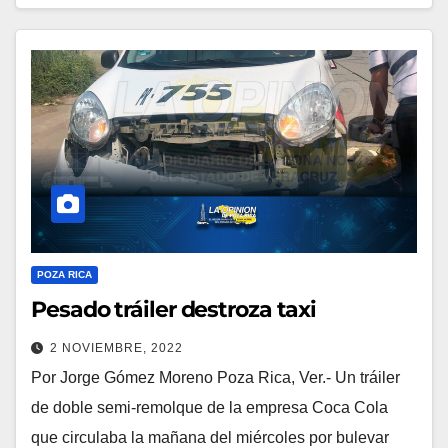
POZA RICA
Pesado tráiler destroza taxi
2 NOVIEMBRE, 2022
Por Jorge Gómez Moreno Poza Rica, Ver.- Un tráiler
de doble semi-remolque de la empresa Coca Cola
que circulaba la mañana del miércoles por bulevar