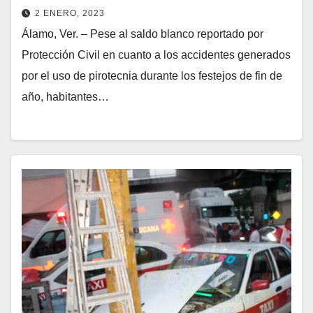
2 ENERO, 2023
Álamo, Ver. – Pese al saldo blanco reportado por
Protección Civil en cuanto a los accidentes generados
por el uso de pirotecnia durante los festejos de fin de
año, habitantes…