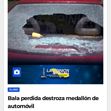
ÁLAMO
Bala perdida destroza medallón de
automóvil