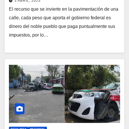
3 ABRIL, 2023
El recurso que se invierte en la pavimentación de una
calle, cada peso que aporta el gobierno federal es
dinero del noble pueblo que paga puntualmente sus
impuestos, por lo…