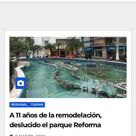
REGIONAL
TUXPAN
A 11 años de la remodelación,
deslucido el parque Reforma