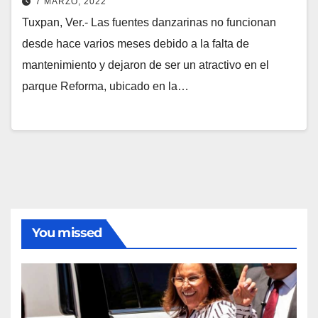
7 MARZO, 2022
Tuxpan, Ver.- Las fuentes danzarinas no funcionan
desde hace varios meses debido a la falta de
mantenimiento y dejaron de ser un atractivo en el
parque Reforma, ubicado en la…
You missed