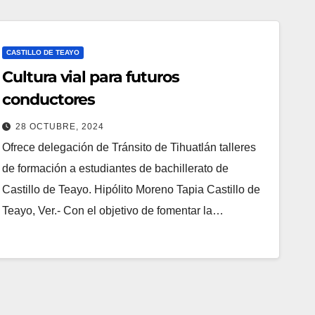
CASTILLO DE TEAYO
Cultura vial para futuros
conductores
28 OCTUBRE, 2024
Ofrece delegación de Tránsito de Tihuatlán talleres
de formación a estudiantes de bachillerato de
Castillo de Teayo. Hipólito Moreno Tapia Castillo de
Teayo, Ver.- Con el objetivo de fomentar la…