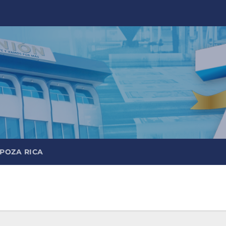
 POZA RICA