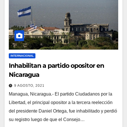
INTERNACIONAL
Inhabilitan a partido opositor en
Nicaragua
9 AGOSTO, 2021
Managua, Nicaragua.- El partido Ciudadanos por la
Libertad, el principal opositor a la tercera reelección
del presidente Daniel Ortega, fue inhabilitado y perdió
su registro luego de que el Consejo…