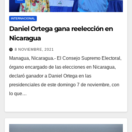
INTERNACIONAL
Daniel Ortega gana reelección en
Nicaragua
8 NOVIEMBRE, 2021
Managua, Nicaragua.- El Consejo Supremo Electoral,
órgano encargado de las elecciones en Nicaragua,
declaró ganador a Daniel Ortega en las
presidenciales de este domingo 7 de noviembre, con
lo que…