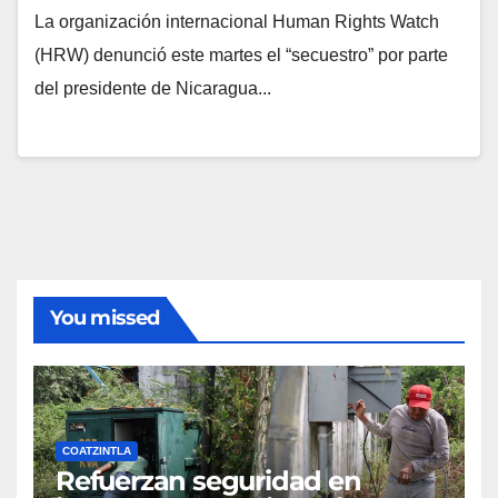
La organización internacional Human Rights Watch
(HRW) denunció este martes el “secuestro” por parte
del presidente de Nicaragua...
You missed
COATZINTLA
Refuerzan seguridad en