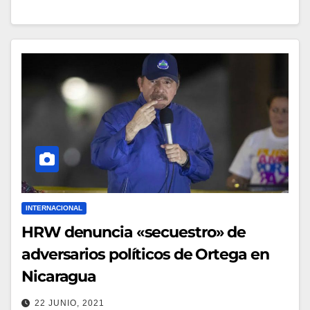
INTERNACIONAL
HRW denuncia «secuestro» de
adversarios políticos de Ortega en
Nicaragua
22 JUNIO, 2021