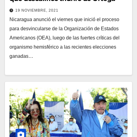
19 NOVIEMBRE, 2021
Nicaragua anunció el viernes que inició el proceso
para desvincularse de la Organización de Estados
Americanos (OEA), luego de las fuertes críticas del
organismo hemisférico a las recientes elecciones
ganadas…