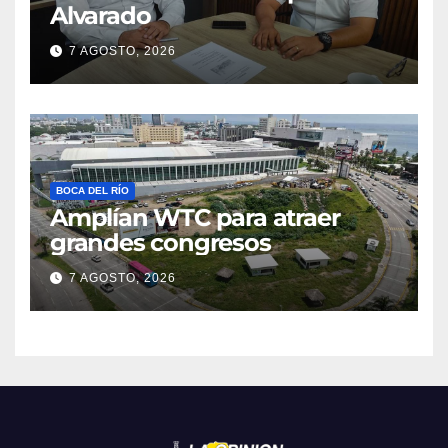
Alvarado
7 AGOSTO, 2026
BOCA DEL RÍO
Amplían WTC para atraer
grandes congresos
7 AGOSTO, 2026