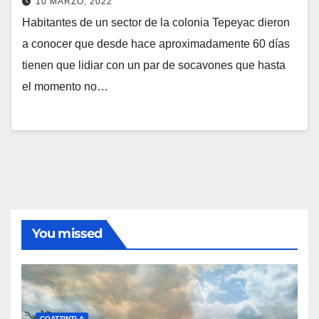
10 MARZO, 2022
Habitantes de un sector de la colonia Tepeyac dieron
a conocer que desde hace aproximadamente 60 días
tienen que lidiar con un par de socavones que hasta
el momento no…
You missed
COATZINTLA