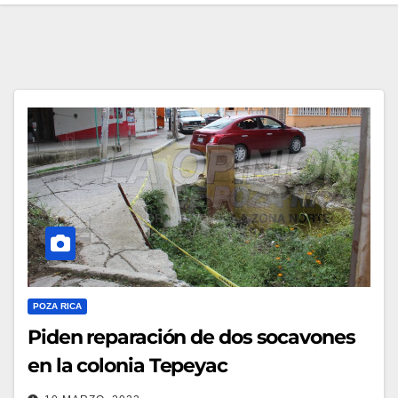
POZA RICA
Piden reparación de dos socavones
en la colonia Tepeyac