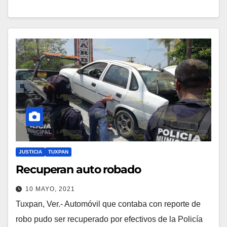
JUSTICIA
TUXPAN
Recuperan auto robado
10 MAYO, 2021
Tuxpan, Ver.- Automóvil que contaba con reporte de
robo pudo ser recuperado por efectivos de la Policía