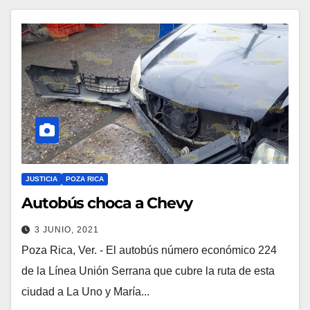
JUSTICIA
POZA RICA
Autobús choca a Chevy
3 JUNIO, 2021
Poza Rica, Ver. - El autobús número económico 224
de la Línea Unión Serrana que cubre la ruta de esta
ciudad a La Uno y María...