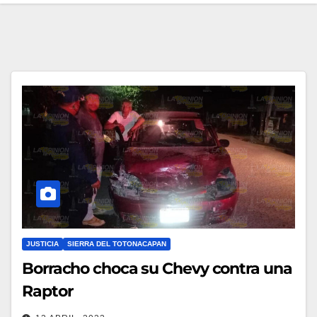
JUSTICIA
SIERRA DEL TOTONACAPAN
Borracho choca su Chevy contra una
Raptor