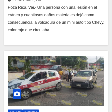
Poza Rica, Ver.- Una persona con una lesión en el
cráneo y cuantiosos daños materiales dejó como
consecuencia la volcadura de un mini auto tipo Chevy,
color rojo que circulaba…
JUSTICIA
POZA RICA