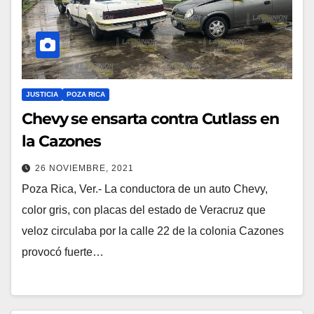
JUSTICIA
POZA RICA
Chevy se ensarta contra Cutlass en
la Cazones
26 NOVIEMBRE, 2021
Poza Rica, Ver.- La conductora de un auto Chevy,
color gris, con placas del estado de Veracruz que
veloz circulaba por la calle 22 de la colonia Cazones
provocó fuerte…