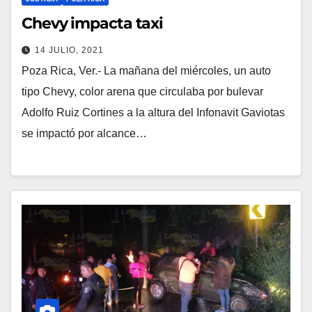
Chevy impacta taxi
14 JULIO, 2021
Poza Rica, Ver.- La mañana del miércoles, un auto
tipo Chevy, color arena que circulaba por bulevar
Adolfo Ruiz Cortines a la altura del Infonavit Gaviotas
se impactó por alcance…