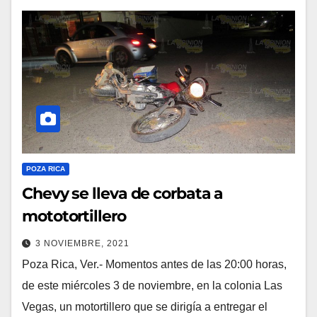
POZA RICA
Chevy se lleva de corbata a
mototortillero
3 NOVIEMBRE, 2021
Poza Rica, Ver.- Momentos antes de las 20:00 horas,
de este miércoles 3 de noviembre, en la colonia Las
Vegas, un motortillero que se dirigía a entregar el