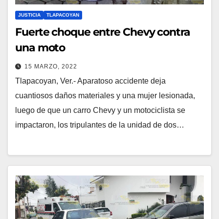
JUSTICIA
TLAPACOYAN
Fuerte choque entre Chevy contra
una moto
15 MARZO, 2022
Tlapacoyan, Ver.- Aparatoso accidente deja
cuantiosos daños materiales y una mujer lesionada,
luego de que un carro Chevy y un motociclista se
impactaron, los tripulantes de la unidad de dos…