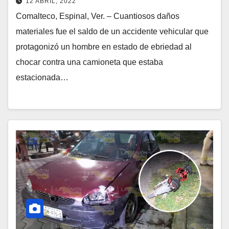
12 ABRIL, 2022
Comalteco, Espinal, Ver. – Cuantiosos daños
materiales fue el saldo de un accidente vehicular que
protagonizó un hombre en estado de ebriedad al
chocar contra una camioneta que estaba
estacionada…