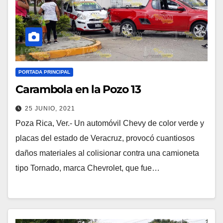
PORTADA PRINCIPAL
Carambola en la Pozo 13
25 JUNIO, 2021
Poza Rica, Ver.- Un automóvil Chevy de color verde y
placas del estado de Veracruz, provocó cuantiosos
daños materiales al colisionar contra una camioneta
tipo Tornado, marca Chevrolet, que fue…