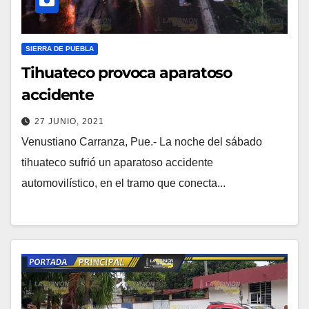
SIERRA DE PUEBLA
Tihuateco provoca aparatoso
accidente
27 JUNIO, 2021
Venustiano Carranza, Pue.- La noche del sábado
tihuateco sufrió un aparatoso accidente
automovilístico, en el tramo que conecta...