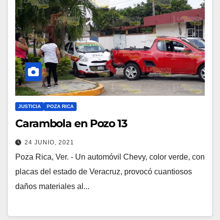
JUSTICIA
POZA RICA
Carambola en Pozo 13
24 JUNIO, 2021
Poza Rica, Ver. - Un automóvil Chevy, color verde, con
placas del estado de Veracruz, provocó cuantiosos
daños materiales al...