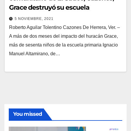
Grace destruyó su escuela
5 NOVIEMBRE, 2021
Roberto Aguilar Tolentino Cazones De Herrera, Ver. –
A más de dos meses del impacto del huracán Grace,
más de sesenta niños de la escuela primaria Ignacio
Manuel Altamirano, de…
You missed