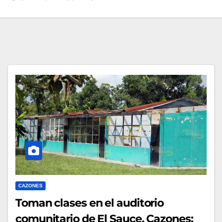
CAZONES
Toman clases en el auditorio
comunitario de El Sauce, Cazones;