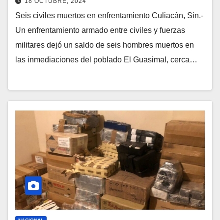
18 OCTUBRE, 2024
Seis civiles muertos en enfrentamiento Culiacán, Sin.-
Un enfrentamiento armado entre civiles y fuerzas
militares dejó un saldo de seis hombres muertos en
las inmediaciones del poblado El Guasimal, cerca…