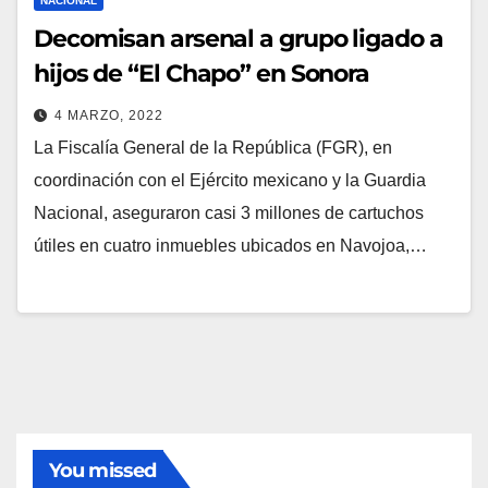
NACIONAL
Decomisan arsenal a grupo ligado a
hijos de “El Chapo” en Sonora
4 MARZO, 2022
La Fiscalía General de la República (FGR), en
coordinación con el Ejército mexicano y la Guardia
Nacional, aseguraron casi 3 millones de cartuchos
útiles en cuatro inmuebles ubicados en Navojoa,…
You missed