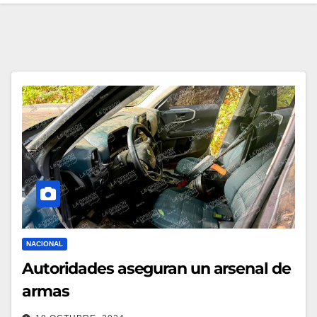
NACIONAL
Autoridades aseguran un arsenal de
armas