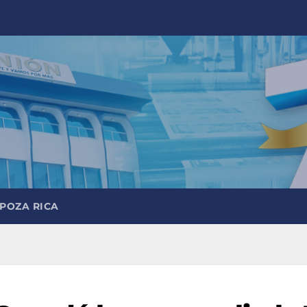
 POZA RICA