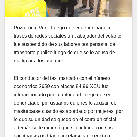
Poza Rica, Ver.- Luego de ser denunciado a
través de redes sociales un trabajador del volante
fue suspendido de sus labores por personal de
transporte público luego de que se le acusa de
maltratar a los usuarios.
El conductor del taxi marcado con el número
económico 2659 con placas 84-96-XCU fue
interaccionado por la autoridad, luego de ser
denunciado, por usuarios quienes lo acusan de
masturbarse cuando es abordado por mujeres, por
lo que su unidad se quedó en el corralón oficial,
además se le exhortó que si continua con sus
cochinadas podrían cancelarse su licencia o