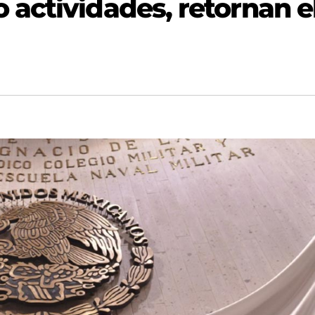
actividades, retornan e