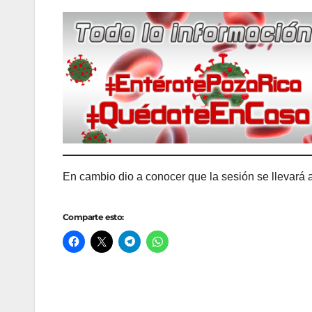
En cambio dio a conocer que la sesión se llevará a
Comparte esto: