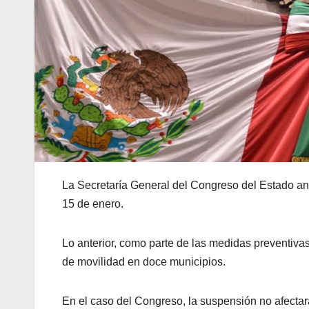
La Secretaría General del Congreso del Estado anu
15 de enero.
Lo anterior, como parte de las medidas preventivas
de movilidad en doce municipios.
En el caso del Congreso, la suspensión no afectará