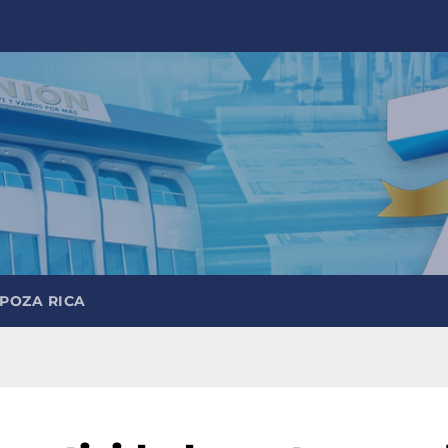
 POZA RICA