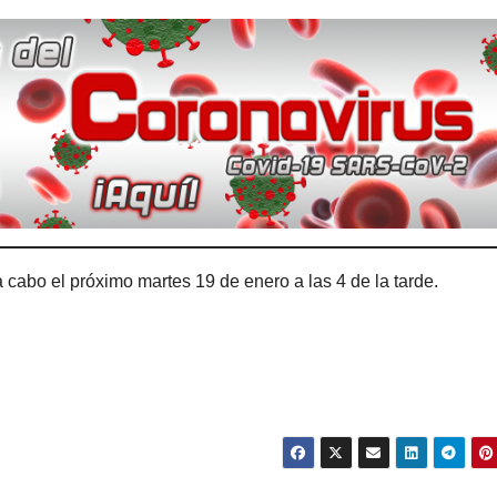
 cabo el próximo martes 19 de enero a las 4 de la tarde.