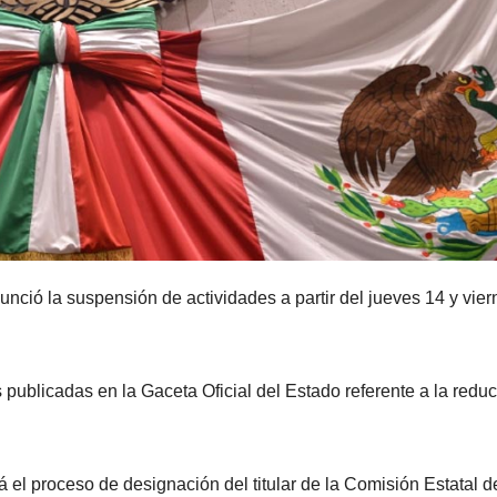
nció la suspensión de actividades a partir del jueves 14 y vier
 publicadas en la Gaceta Oficial del Estado referente a la redu
 el proceso de designación del titular de la Comisión Estatal d