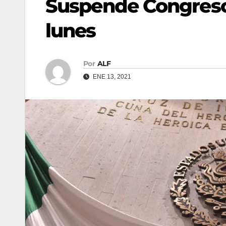
Suspende Congreso 
lunes
Por
ALF
ENE 13, 2021