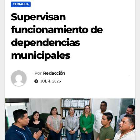
TAMIAHUA
Supervisan
funcionamiento de
dependencias
municipales
Por
Redacción
JUL 4, 2026