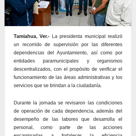
Tamiahua, Ver.-
La presidenta municipal realizó
un recorrido de supervisión por las diferentes
dependencias del Ayuntamiento, así como por
entidades paramunicipales y organismos
descentralizados, con el propósito de verificar el
funcionamiento de las áreas administrativas y los
servicios que se brindan a la ciudadanía.
Durante la jornada se revisaron las condiciones
de operación de cada dependencia, además del
desempeño de las labores que desarrolla el
personal, como parte de las acciones
encaminadas a fortalecer la eficiencia