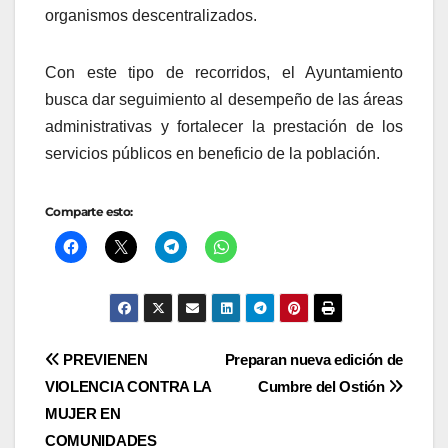
organismos descentralizados.
Con este tipo de recorridos, el Ayuntamiento
busca dar seguimiento al desempeño de las áreas
administrativas y fortalecer la prestación de los
servicios públicos en beneficio de la población.
Comparte esto:
Navegación
PREVIENEN
Preparan nueva edición de
VIOLENCIA CONTRA LA
Cumbre del Ostión
de
MUJER EN
entradas
COMUNIDADES