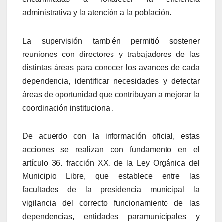
administrativa y la atención a la población.
La supervisión también permitió sostener
reuniones con directores y trabajadores de las
distintas áreas para conocer los avances de cada
dependencia, identificar necesidades y detectar
áreas de oportunidad que contribuyan a mejorar la
coordinación institucional.
De acuerdo con la información oficial, estas
acciones se realizan con fundamento en el
artículo 36, fracción XX, de la Ley Orgánica del
Municipio Libre, que establece entre las
facultades de la presidencia municipal la
vigilancia del correcto funcionamiento de las
dependencias, entidades paramunicipales y