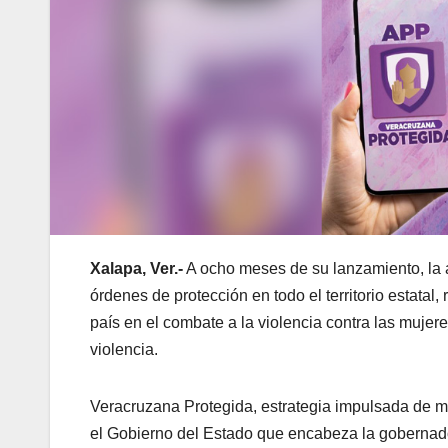
Xalapa, Ver.-
A ocho meses de su lanzamiento, la a
órdenes de protección en todo el territorio estatal
país en el combate a la violencia contra las mujere
violencia.
Veracruzana Protegida, estrategia impulsada de ma
el Gobierno del Estado que encabeza la gobernad