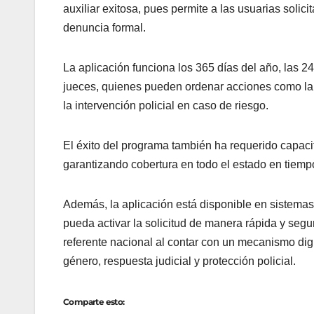
auxiliar exitosa, pues permite a las usuarias solic
denuncia formal.
La aplicación funciona los 365 días del año, las 2
jueces, quienes pueden ordenar acciones como la p
la intervención policial en caso de riesgo.
El éxito del programa también ha requerido capaci
garantizando cobertura en todo el estado en tiempo
Además, la aplicación está disponible en sistemas 
pueda activar la solicitud de manera rápida y segu
referente nacional al contar con un mecanismo digi
género, respuesta judicial y protección policial.
Comparte esto: