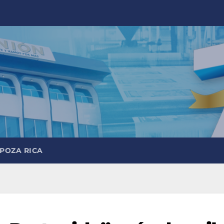
 POZA RICA