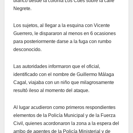
blanco desde la colonia Los Cues sobre la calle
Negrete.
Los sujetos, al llegar a la esquina con Vicente
Guerrero, le dispararon al menos en 6 ocasiones
para posteriormente darse a la fuga con rumbo
desconocido.
Las autoridades informaron que el oficial,
identificado con el nombre de Guillermo Málaga
Cagal, viajaba con un niño que milagrosamente
resultó ileso al momento del ataque.
Al lugar acudieron como primeros respondientes
elementos de la Policía Municipal y de la Fuerza
Civil, quienes acordonaron la zona a la espera del
arribo de agentes de la Policía Ministerial y de