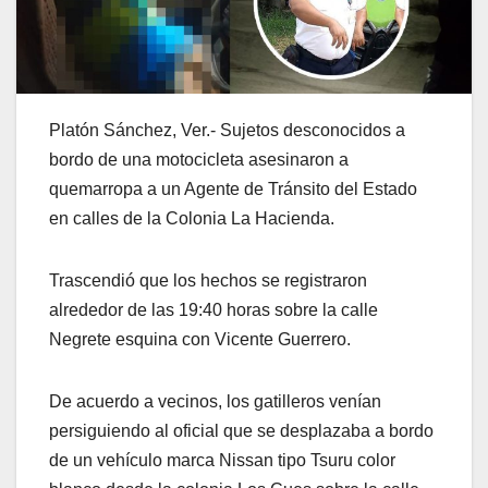
Platón Sánchez, Ver.- Sujetos desconocidos a
bordo de una motocicleta asesinaron a
quemarropa a un Agente de Tránsito del Estado
en calles de la Colonia La Hacienda.
Trascendió que los hechos se registraron
alrededor de las 19:40 horas sobre la calle
Negrete esquina con Vicente Guerrero.
De acuerdo a vecinos, los gatilleros venían
persiguiendo al oficial que se desplazaba a bordo
de un vehículo marca Nissan tipo Tsuru color