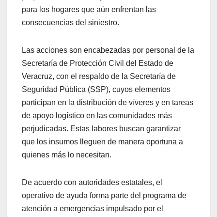
para los hogares que aún enfrentan las
consecuencias del siniestro.
Las acciones son encabezadas por personal de la
Secretaría de Protección Civil del Estado de
Veracruz, con el respaldo de la Secretaría de
Seguridad Pública (SSP), cuyos elementos
participan en la distribución de víveres y en tareas
de apoyo logístico en las comunidades más
perjudicadas. Estas labores buscan garantizar
que los insumos lleguen de manera oportuna a
quienes más lo necesitan.
De acuerdo con autoridades estatales, el
operativo de ayuda forma parte del programa de
atención a emergencias impulsado por el