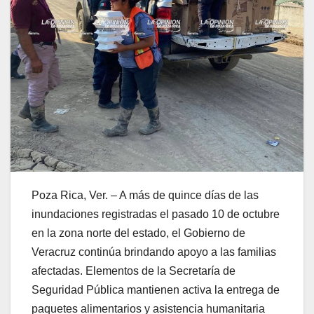
Poza Rica, Ver. – A más de quince días de las
inundaciones registradas el pasado 10 de octubre
en la zona norte del estado, el Gobierno de
Veracruz continúa brindando apoyo a las familias
afectadas. Elementos de la Secretaría de
Seguridad Pública mantienen activa la entrega de
paquetes alimentarios y asistencia humanitaria