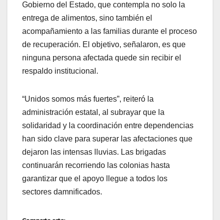
Gobierno del Estado, que contempla no solo la
entrega de alimentos, sino también el
acompañamiento a las familias durante el proceso
de recuperación. El objetivo, señalaron, es que
ninguna persona afectada quede sin recibir el
respaldo institucional.
“Unidos somos más fuertes”, reiteró la
administración estatal, al subrayar que la
solidaridad y la coordinación entre dependencias
han sido clave para superar las afectaciones que
dejaron las intensas lluvias. Las brigadas
continuarán recorriendo las colonias hasta
garantizar que el apoyo llegue a todos los
sectores damnificados.