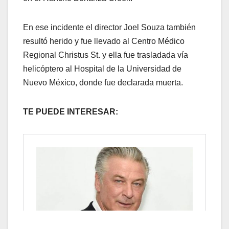
En ese incidente el director Joel Souza también
resultó herido y fue llevado al Centro Médico
Regional Christus St. y ella fue trasladada vía
helicóptero al Hospital de la Universidad de
Nuevo México, donde fue declarada muerta.
TE PUEDE INTERESAR: