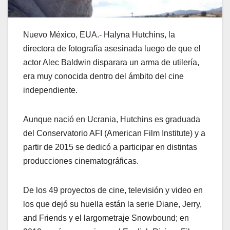
Nuevo México, EUA.- Halyna Hutchins, la
directora de fotografía asesinada luego de que el
actor Alec Baldwin disparara un arma de utilería,
era muy conocida dentro del ámbito del cine
independiente.
Aunque nació en Ucrania, Hutchins es graduada
del Conservatorio AFI (American Film Institute) y a
partir de 2015 se dedicó a participar en distintas
producciones cinematográficas.
De los 49 proyectos de cine, televisión y video en
los que dejó su huella están la serie Diane, Jerry,
and Friends y el largometraje Snowbound; en