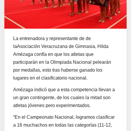
La entrenadora y representante de de
laAsociación Veracruzana de Gimnasia, Hilda
Amézaga confía en que los atletas que
participarán en la Olimpiada Nacional pelearán
por medallas, esto tras haberse ganado los
lugares en el clasificatorio nacional.
Amézaga indicó que a esta competencia llevan a
un gran contingente, de los cuales la mitad son
atletas jóvenes pero experimentados.
“En el Campeonato Nacional, logramos clasificar
a 16 muchachos en todas las categorías (11-12,