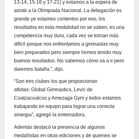
13-14, 15-16 y 17-21) y estamos a la espera de
asistir a la Olimpiada Nacional. La delegación es
grande ye estamos contentos por eso, los
resultados en esta modalidad no se saben, es una
competencia muy dura, cada vez se tornan más
difícil porque nos enfrentamos a gimnastas muy
bien preparados pero siempre hemos tenido muy
buenos resultados. No sabemos cómo va a ir pero
daremos batalla.”, dijo.
“Son tres clubes los que proporcionan
atletas: Global Gimnastics, Levic de
Coatzacoalcos y Amezaga Gym y todos estamos
trabajando en equipo para lograr una correcta
sinergia”, agregó la entrenadora.
Además destacó la presencia de algunos
medallistas en otras ediciones y de quienes se