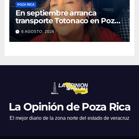
POZA RICA
En septiembre arranca
transporte Totonaco en Poza
Rica
6 AGOSTO, 2026
La Opinión de Poza Rica
El mejor diario de la zona norte del estado de veracruz