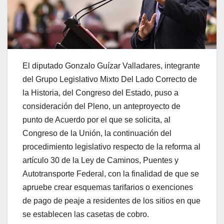
El diputado Gonzalo Guízar Valladares, integrante
del Grupo Legislativo Mixto Del Lado Correcto de
la Historia, del Congreso del Estado, puso a
consideración del Pleno, un anteproyecto de
punto de Acuerdo por el que se solicita, al
Congreso de la Unión, la continuación del
procedimiento legislativo respecto de la reforma al
artículo 30 de la Ley de Caminos, Puentes y
Autotransporte Federal, con la finalidad de que se
apruebe crear esquemas tarifarios o exenciones
de pago de peaje a residentes de los sitios en que
se establecen las casetas de cobro.