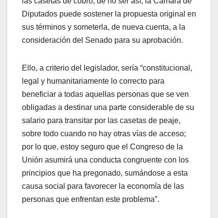
las casetas de cobro; de no ser así, la Cámara de
Diputados puede sostener la propuesta original en
sus términos y someterla, de nueva cuenta, a la
consideración del Senado para su aprobación.
Ello, a criterio del legislador, sería “constitucional,
legal y humanitariamente lo correcto para
beneficiar a todas aquellas personas que se ven
obligadas a destinar una parte considerable de su
salario para transitar por las casetas de peaje,
sobre todo cuando no hay otras vías de acceso;
por lo que, estoy seguro que el Congreso de la
Unión asumirá una conducta congruente con los
principios que ha pregonado, sumándose a esta
causa social para favorecer la economía de las
personas que enfrentan este problema”.