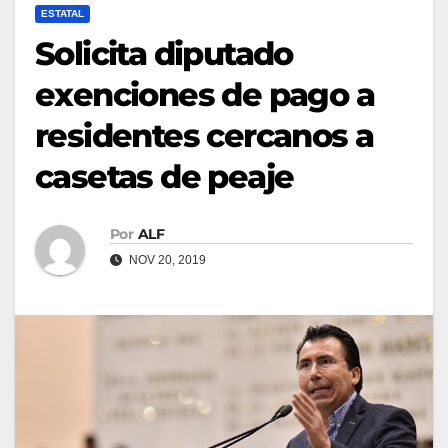
ESTATAL
Solicita diputado
exenciones de pago a
residentes cercanos a
casetas de peaje
Por
ALF
NOV 20, 2019