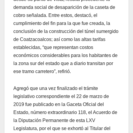
demanda social de desaparición de la caseta de
cobro señalada. Entre estos, destacó, el
cumplimiento del fin para la que fue creada, la
conclusión de la construcción del túnel sumergido
de Coatzacoalcos; así como las altas tarifas
establecidas, “que representan costos
económicos considerables para los habitantes de
la zona sur del estado que a diario transitan por
ese tramo carretero”, refirió.
Agregó que una vez finalizado el trámite
legislativo correspondiente el 22 de marzo de
2019 fue publicado en la Gaceta Oficial del
Estado, número extraordinario 118, el Acuerdo de
la Diputación Permanente de esta LXV
Legislatura, por el que se exhortó al Titular del