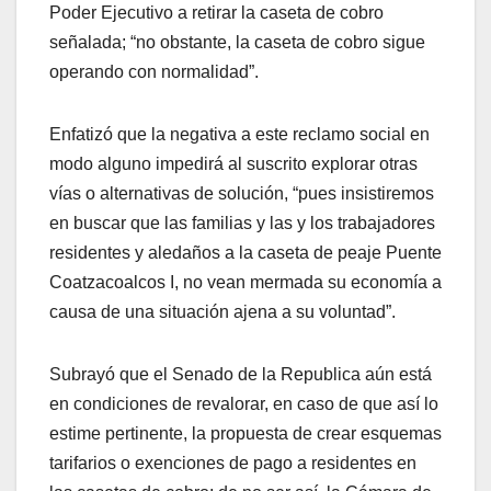
Poder Ejecutivo a retirar la caseta de cobro
señalada; “no obstante, la caseta de cobro sigue
operando con normalidad”.
Enfatizó que la negativa a este reclamo social en
modo alguno impedirá al suscrito explorar otras
vías o alternativas de solución, “pues insistiremos
en buscar que las familias y las y los trabajadores
residentes y aledaños a la caseta de peaje Puente
Coatzacoalcos I, no vean mermada su economía a
causa de una situación ajena a su voluntad”.
Subrayó que el Senado de la Republica aún está
en condiciones de revalorar, en caso de que así lo
estime pertinente, la propuesta de crear esquemas
tarifarios o exenciones de pago a residentes en