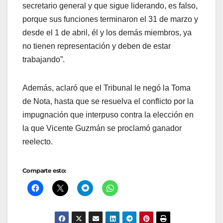
secretario general y que sigue liderando, es falso,
porque sus funciones terminaron el 31 de marzo y
desde el 1 de abril, él y los demás miembros, ya
no tienen representación y deben de estar
trabajando”.
Además, aclaró que el Tribunal le negó la Toma
de Nota, hasta que se resuelva el conflicto por la
impugnación que interpuso contra la elección en
la que Vicente Guzmán se proclamó ganador
reelecto.
Comparte esto: