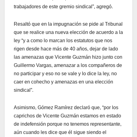
trabajadores de este gremio sindical”, agregó.
Resaltó que en la impugnación se pide al Tribunal
que se realice una nueva elección de acuerdo a la
ley “y a como lo marcan los estatutos que nos
rigen desde hace más de 40 años, dejar de lado
las amenazas que Vicente Guzmán hizo junto con
Guillermo Vargas, amenazar a los compañeros de
no participar y eso no se vale y lo dice la ley, no
caer en cohecho y amenazas en una elección
sindical”.
Asimismo, Gómez Ramírez declaró que, “por los
caprichos de Vicente Guzmán estamos en estado
de indefensión porque no tenemos representante,
aún cuando les dice que él sigue siendo el