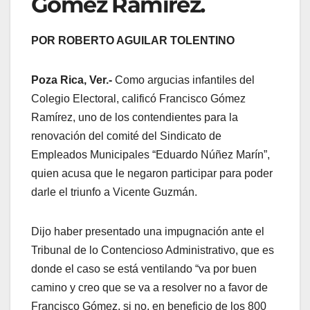
Gómez Ramírez.
POR ROBERTO AGUILAR TOLENTINO
Poza Rica, Ver.-
Como argucias infantiles del
Colegio Electoral, calificó Francisco Gómez
Ramírez, uno de los contendientes para la
renovación del comité del Sindicato de
Empleados Municipales “Eduardo Núñez Marín”,
quien acusa que le negaron participar para poder
darle el triunfo a Vicente Guzmán.
Dijo haber presentado una impugnación ante el
Tribunal de lo Contencioso Administrativo, que es
donde el caso se está ventilando “va por buen
camino y creo que se va a resolver no a favor de
Francisco Gómez, si no, en beneficio de los 800