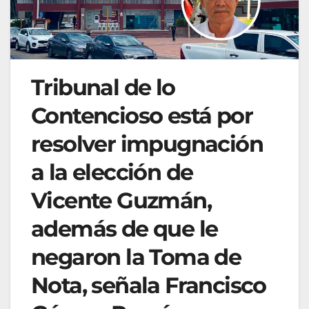
Tribunal de lo
Contencioso está por
resolver impugnación
a la elección de
Vicente Guzmán,
además de que le
negaron la Toma de
Nota, señala Francisco