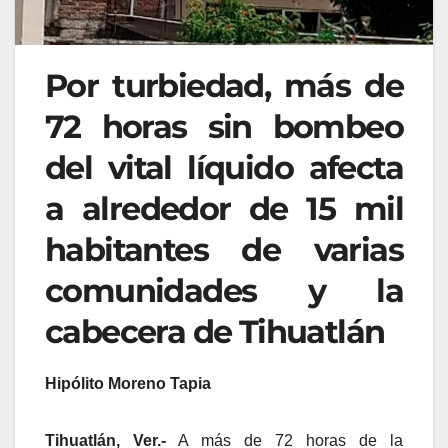
Por turbiedad, más de
72 horas sin bombeo
del vital líquido afecta
a alrededor de 15 mil
habitantes de varias
comunidades y la
cabecera de Tihuatlán
Hipólito Moreno Tapia
Tihuatlán, Ver.-
A más de 72 horas de la