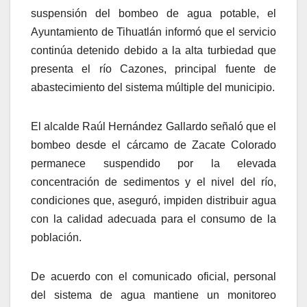
suspensión del bombeo de agua potable, el
Ayuntamiento de Tihuatlán informó que el servicio
continúa detenido debido a la alta turbiedad que
presenta el río Cazones, principal fuente de
abastecimiento del sistema múltiple del municipio.
El alcalde Raúl Hernández Gallardo señaló que el
bombeo desde el cárcamo de Zacate Colorado
permanece suspendido por la elevada
concentración de sedimentos y el nivel del río,
condiciones que, aseguró, impiden distribuir agua
con la calidad adecuada para el consumo de la
población.
De acuerdo con el comunicado oficial, personal
del sistema de agua mantiene un monitoreo