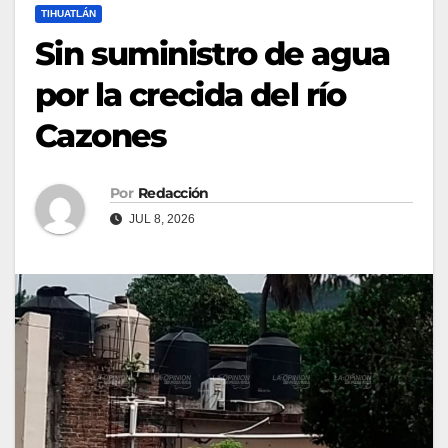
TIHUATLÁN
Sin suministro de agua
por la crecida del río
Cazones
Por
Redacción
JUL 8, 2026