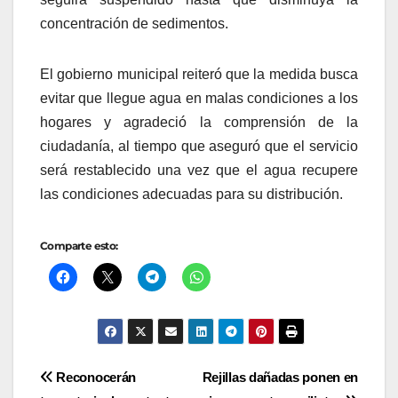
concentración de sedimentos.
El gobierno municipal reiteró que la medida busca
evitar que llegue agua en malas condiciones a los
hogares y agradeció la comprensión de la
ciudadanía, al tiempo que aseguró que el servicio
será restablecido una vez que el agua recupere
las condiciones adecuadas para su distribución.
Comparte esto:
Navegación
Reconocerán
Rejillas dañadas ponen en