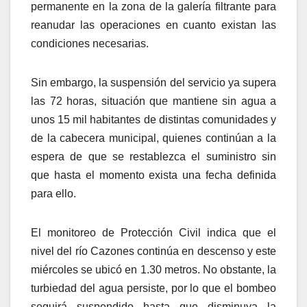
permanente en la zona de la galería filtrante para
reanudar las operaciones en cuanto existan las
condiciones necesarias.
Sin embargo, la suspensión del servicio ya supera
las 72 horas, situación que mantiene sin agua a
unos 15 mil habitantes de distintas comunidades y
de la cabecera municipal, quienes continúan a la
espera de que se restablezca el suministro sin
que hasta el momento exista una fecha definida
para ello.
El monitoreo de Protección Civil indica que el
nivel del río Cazones continúa en descenso y este
miércoles se ubicó en 1.30 metros. No obstante, la
turbiedad del agua persiste, por lo que el bombeo
seguirá suspendido hasta que disminuya la