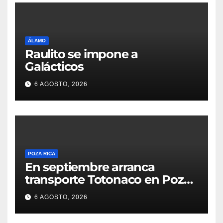
ÁLAMO
Raulito se impone a
Galácticos
6 AGOSTO, 2026
POZA RICA
En septiembre arranca
transporte Totonaco en Poza
Rica
6 AGOSTO, 2026