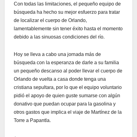
Con todas las limitaciones, el pequeño equipo de
búsqueda ha hecho su mejor esfuerzo para tratar
de localizar el cuerpo de Orlando,
lamentablemente sin tener éxito hasta el momento
debido a las sinuosas condiciones del río.
Hoy se lleva a cabo una jornada más de
búsqueda con la esperanza de darle a su familia
un pequeño descanso al poder llevar el cuerpo de
Orlando de vuelta a casa donde tenga una
cristiana sepultara, por lo que el equipo voluntario
pidió el apoyo de quien guste sumarse con algún
donativo que puedan ocupar para la gasolina y
otros gastos que implica el viaje de Martínez de la
Torre a Papantla.