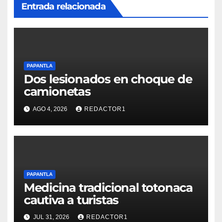
Entrada relacionada
PAPANTLA
Dos lesionados en choque de
camionetas
AGO 4, 2026
REDACTOR1
PAPANTLA
Medicina tradicional totonaca
cautiva a turistas
JUL 31, 2026
REDACTOR1