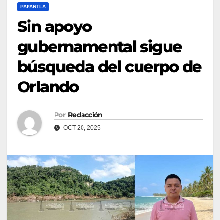
PAPANTLA
Sin apoyo
gubernamental sigue
búsqueda del cuerpo de
Orlando
Por
Redacción
OCT 20, 2025