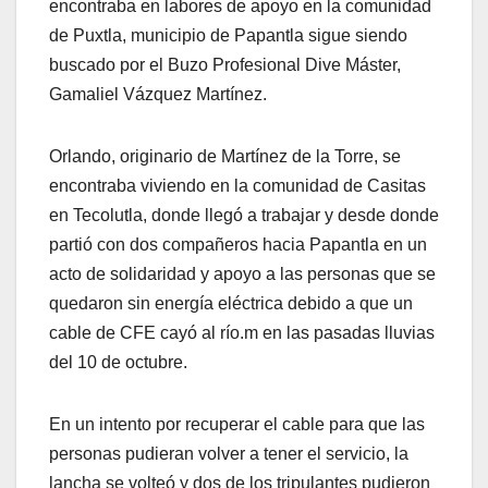
encontraba en labores de apoyo en la comunidad
de Puxtla, municipio de Papantla sigue siendo
buscado por el Buzo Profesional Dive Máster,
Gamaliel Vázquez Martínez.
Orlando, originario de Martínez de la Torre, se
encontraba viviendo en la comunidad de Casitas
en Tecolutla, donde llegó a trabajar y desde donde
partió con dos compañeros hacia Papantla en un
acto de solidaridad y apoyo a las personas que se
quedaron sin energía eléctrica debido a que un
cable de CFE cayó al río.m en las pasadas lluvias
del 10 de octubre.
En un intento por recuperar el cable para que las
personas pudieran volver a tener el servicio, la
lancha se volteó y dos de los tripulantes pudieron