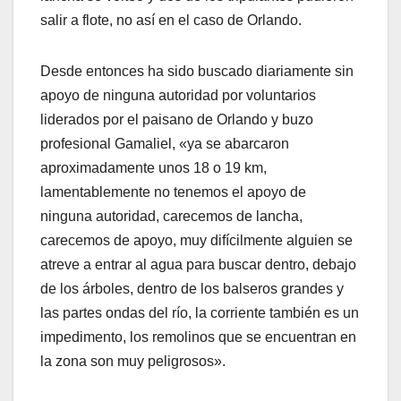
salir a flote, no así en el caso de Orlando.
Desde entonces ha sido buscado diariamente sin
apoyo de ninguna autoridad por voluntarios
liderados por el paisano de Orlando y buzo
profesional Gamaliel, «ya se abarcaron
aproximadamente unos 18 o 19 km,
lamentablemente no tenemos el apoyo de
ninguna autoridad, carecemos de lancha,
carecemos de apoyo, muy difícilmente alguien se
atreve a entrar al agua para buscar dentro, debajo
de los árboles, dentro de los balseros grandes y
las partes ondas del río, la corriente también es un
impedimento, los remolinos que se encuentran en
la zona son muy peligrosos».