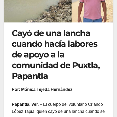
Cayó de una lancha
cuando hacía labores
de apoyo a la
comunidad de Puxtla,
Papantla
Por: Mónica Tejeda Hernández
Papantla, Ver. –
El cuerpo del voluntario Orlando
López Tapia, quien cayó de una lancha cuando se