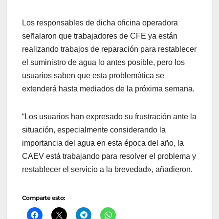
Los responsables de dicha oficina operadora
señalaron que trabajadores de CFE ya están
realizando trabajos de reparación para restablecer
el suministro de agua lo antes posible, pero los
usuarios saben que esta problemática se
extenderá hasta mediados de la próxima semana.
“Los usuarios han expresado su frustración ante la
situación, especialmente considerando la
importancia del agua en esta época del año, la
CAEV está trabajando para resolver el problema y
restablecer el servicio a la brevedad», añadieron.
Comparte esto: