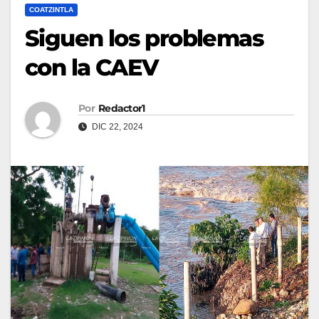
COATZINTLA
Siguen los problemas
con la CAEV
Por
Redactor1
DIC 22, 2024