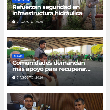
COATZINTLA
Refuerzan seguridad en
infraestructura hidráulica
7 AGOSTO, 2026
ÁLAMO
Comunidades demandan
más apoyo para recuperar
parcelas
7 AGOSTO, 2026