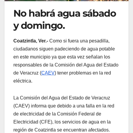
No habrá agua sábado
y domingo.
Coatzintla, Ver.-
Como si fuera una pesadilla,
ciudadanos siguen padeciendo de agua potable
en este municipio ya que esta vez señalan los
responsables de la Comisión del Agua del Estado
de Veracruz (
CAEV
) tener problemas en la red
eléctrica.
La Comisión del Agua del Estado de Veracruz
(CAEV) informa que debido a una falla en la red
de electricidad de la Comisión Federal de
Electricidad (CFE), los servicios de agua en la
región de Coatzintla se encuentran afectados.