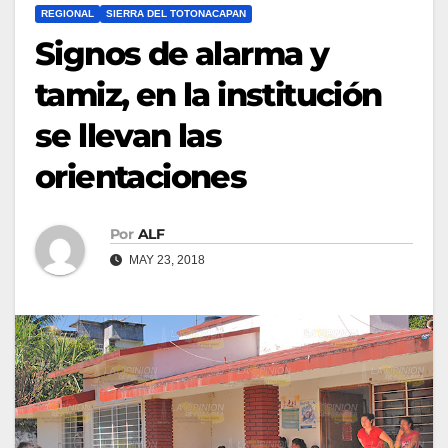
REGIONAL
SIERRA DEL TOTONACAPAN
Signos de alarma y
tamiz, en la institución
se llevan las
orientaciones
Por
ALF
MAY 23, 2018