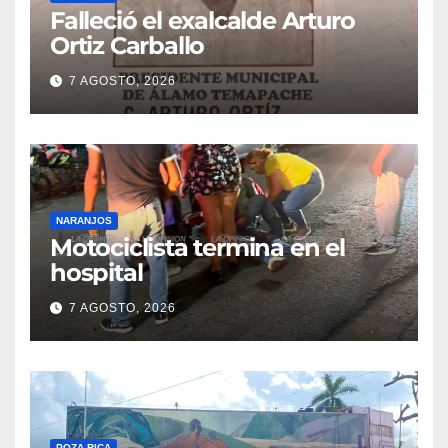
Falleció el exalcalde Arturo
Ortiz Carballo
7 AGOSTO, 2026
NARANJOS
Motociclista termina en el
hospital
7 AGOSTO, 2026
POZA RICA