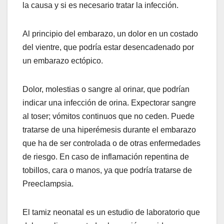
la causa y si es necesario tratar la infección.
Al principio del embarazo, un dolor en un costado
del vientre, que podría estar desencadenado por
un embarazo ectópico.
Dolor, molestias o sangre al orinar, que podrían
indicar una infección de orina. Expectorar sangre
al toser; vómitos continuos que no ceden. Puede
tratarse de una hiperémesis durante el embarazo
que ha de ser controlada o de otras enfermedades
de riesgo. En caso de inflamación repentina de
tobillos, cara o manos, ya que podría tratarse de
Preeclampsia.
El tamiz neonatal es un estudio de laboratorio que