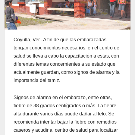
Coyutla, Ver.- A fin de que las embarazadas
tengan conocimientos necesarios, en el centro de
salud se lleva a cabo la capacitación a estas, con
diferentes temas concernientes a su estado que
actualmente guardan, como signos de alarma y la
importancia del tamiz.
Signos de alarma en el embarazo, entre otras,
fiebre de 38 grados centígrados o más. La fiebre
alta durante varios días puede dañar al feto. Se
recomienda intentar bajar la fiebre con remedios
caseros y acudir al centro de salud para localizar