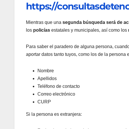
https://consultasdeten
Mientras que una
segunda búsqueda será de ac
los
policías
estatales y municipales, así como los
Para saber el paradero de alguna persona, cuando 
aportar datos tanto tuyos, como los de la persona 
Nombre
Apellidos
Teléfono de contacto
Correo electrónico
CURP
Si la persona es extranjera: