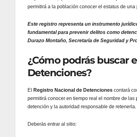
permitirá a la población conocer el estatus de una
Este registro representa un instrumento jurídi
fundamental para prevenir delitos como detenci
Durazo Montaño, Secretaría de Seguridad y P
¿Cómo podrás buscar en
Detenciones?
El
Registro Nacional de Detenciones
contará co
permitirá conocer en tiempo real el nombre de las 
detención y la autoridad responsable de retenerla.
Deberás entrar al sitio: