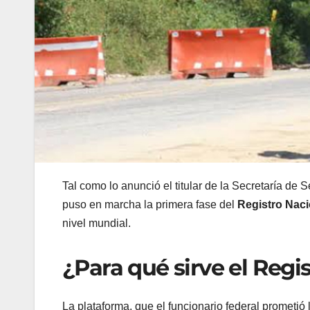
Tal como lo anunció el titular de la Secretaría 
puso en marcha la primera fase del
Registro Nac
nivel mundial.
¿Para qué sirve el Reg
La plataforma, que el funcionario federal prometi