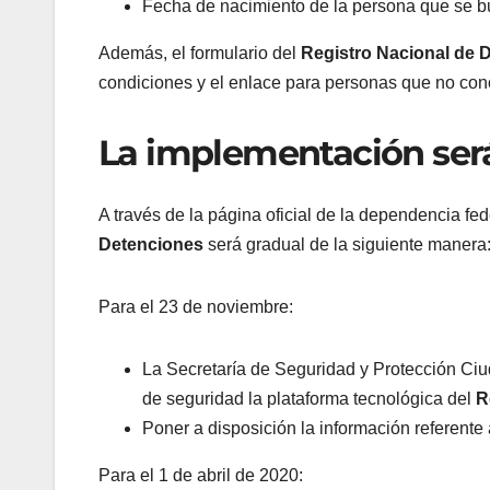
Fecha de nacimiento de la persona que se 
Además, el formulario del
Registro Nacional de 
condiciones y el enlace para personas que no co
La implementación ser
A través de la página oficial de la dependencia fe
Detenciones
será gradual de la siguiente manera
Para el 23 de noviembre:
La Secretaría de Seguridad y Protección Ciud
de seguridad la plataforma tecnológica del
R
Poner a disposición la información referente a
Para el 1 de abril de 2020: