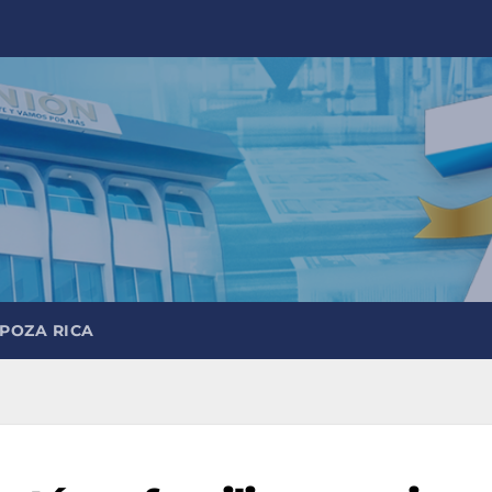
 POZA RICA