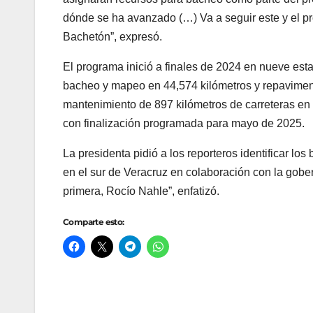
dónde se ha avanzado (…) Va a seguir este y el pr
Bachetón”, expresó.
El programa inició a finales de 2024 en nueve esta
bacheo y mapeo en 44,574 kilómetros y repavimen
mantenimiento de 897 kilómetros de carreteras e
con finalización programada para mayo de 2025.
La presidenta pidió a los reporteros identificar lo
en el sur de Veracruz en colaboración con la gob
primera, Rocío Nahle”, enfatizó.
Comparte esto: