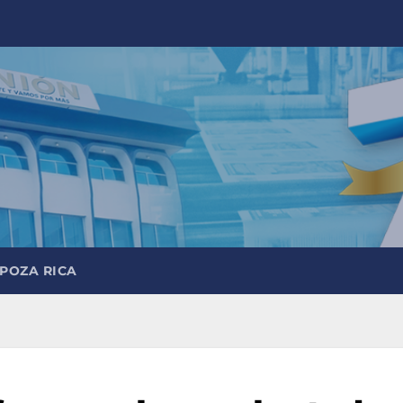
 POZA RICA