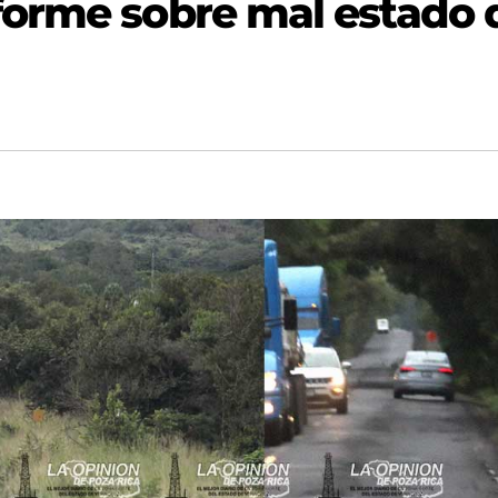
forme sobre mal estado 