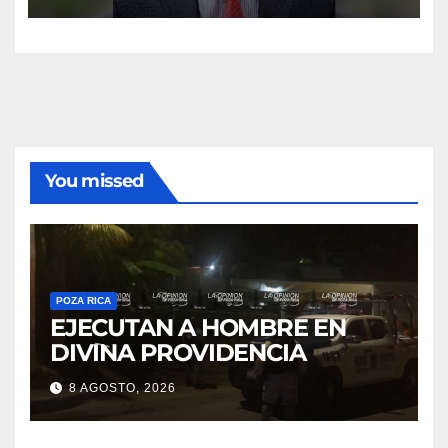
You missed
POZA RICA
EJECUTAN A HOMBRE EN
DIVINA PROVIDENCIA
8 AGOSTO, 2026