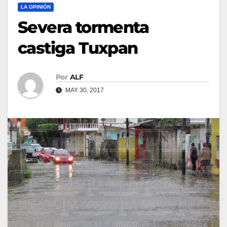
LA OPINIÓN
Severa tormenta
castiga Tuxpan
Por
ALF
MAY 30, 2017