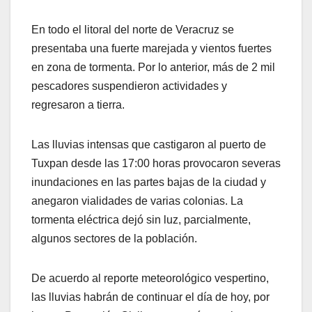
En todo el litoral del norte de Veracruz se
presentaba una fuerte marejada y vientos fuertes
en zona de tormenta. Por lo anterior, más de 2 mil
pescadores suspendieron actividades y
regresaron a tierra.
Las lluvias intensas que castigaron al puerto de
Tuxpan desde las 17:00 horas provocaron severas
inundaciones en las partes bajas de la ciudad y
anegaron vialidades de varias colonias. La
tormenta eléctrica dejó sin luz, parcialmente,
algunos sectores de la población.
De acuerdo al reporte meteorológico vespertino,
las lluvias habrán de continuar el día de hoy, por