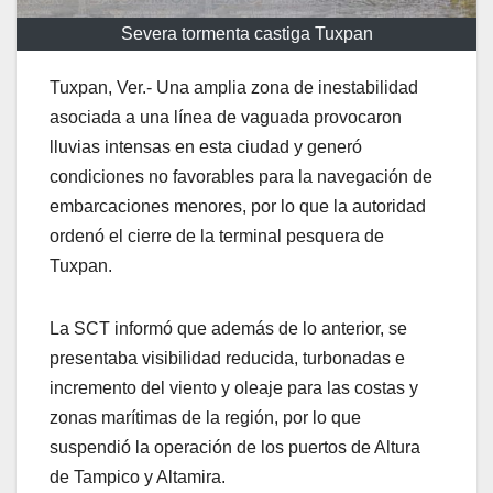
Severa tormenta castiga Tuxpan
Tuxpan, Ver.- Una amplia zona de inestabilidad
asociada a una línea de vaguada provocaron
lluvias intensas en esta ciudad y generó
condiciones no favorables para la navegación de
embarcaciones menores, por lo que la autoridad
ordenó el cierre de la terminal pesquera de
Tuxpan.
La SCT informó que además de lo anterior, se
presentaba visibilidad reducida, turbonadas e
incremento del viento y oleaje para las costas y
zonas marítimas de la región, por lo que
suspendió la operación de los puertos de Altura
de Tampico y Altamira.