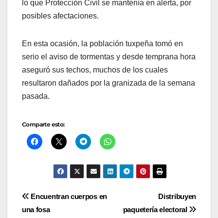
lo que Protección Civil se mantenía en alerta, por
posibles afectaciones.
En esta ocasión, la población tuxpeña tomó en
serio el aviso de tormentas y desde temprana hora
aseguró sus techos, muchos de los cuales
resultaron dañados por la granizada de la semana
pasada.
Comparte esto:
Navegación
Encuentran cuerpos en
Distribuyen
una fosa
paquetería electoral