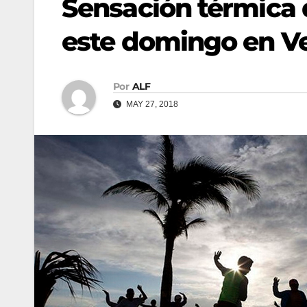
Sensación térmica 
este domingo en Ve
Por
ALF
MAY 27, 2018