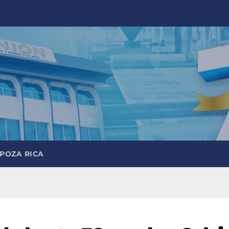
 POZA RICA