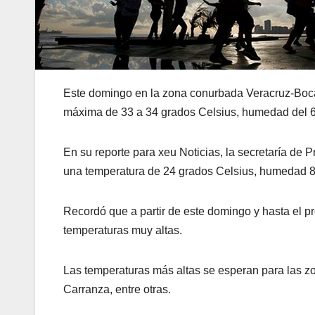
Este domingo en la zona conurbada Veracruz-Boca
máxima de 33 a 34 grados Celsius, humedad del 65
En su reporte para xeu Noticias, la secretaría de
una temperatura de 24 grados Celsius, humedad 80
Recordó que a partir de este domingo y hasta el pr
temperaturas muy altas.
Las temperaturas más altas se esperan para las 
Carranza, entre otras.