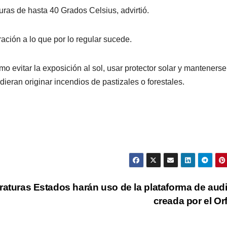
ras de hasta 40 Grados Celsius, advirtió.
ación a lo que por lo regular sucede.
evitar la exposición al sol, usar protector solar y mantenerse
ieran originar incendios de pastizales o forestales.
raturas
Estados harán uso de la plataforma de audi
creada por el Or