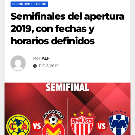
DEPORTIVO EXTREMO
Semifinales del apertura
2019, con fechas y
horarios definidos
Por
ALF
DIC 2, 2019