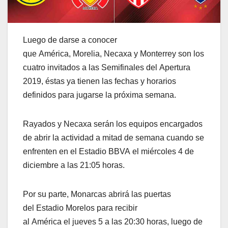
Luego de darse a conocer
que América, Morelia, Necaxa y Monterrey son los
cuatro invitados a las Semifinales del Apertura
2019, éstas ya tienen las fechas y horarios
definidos para jugarse la próxima semana.
Rayados y Necaxa serán los equipos encargados
de abrir la actividad a mitad de semana cuando se
enfrenten en el Estadio BBVA el miércoles 4 de
diciembre a las 21:05 horas.
Por su parte, Monarcas abrirá las puertas
del Estadio Morelos para recibir
al América el jueves 5 a las 20:30 horas, luego de