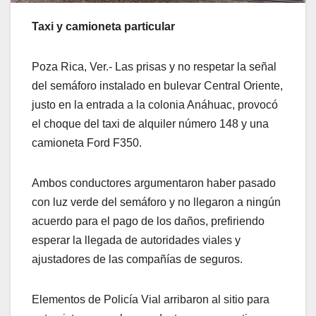
Taxi y camioneta particular
Poza Rica, Ver.- Las prisas y no respetar la señal
del semáforo instalado en bulevar Central Oriente,
justo en la entrada a la colonia Anáhuac, provocó
el choque del taxi de alquiler número 148 y una
camioneta Ford F350.
Ambos conductores argumentaron haber pasado
con luz verde del semáforo y no llegaron a ningún
acuerdo para el pago de los daños, prefiriendo
esperar la llegada de autoridades viales y
ajustadores de las compañías de seguros.
Elementos de Policía Vial arribaron al sitio para