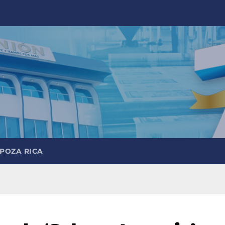
 POZA RICA