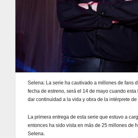
Selena: La serie ha cautivado a millones de fans 
fecha de estreno, será el 14 de mayo cuando esta h
dar continuidad a la vida y obra de la intérprete de
La primera entrega de esta serie que estuvo a ca
entonces ha sido vista en más de 25 millones de 
Selena.