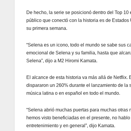
De hecho, la serie se posicionó dentro del Top 10
público que conectó con la historia es de Estados
su primera semana.
“Selena es un icono, todo el mundo se sabe sus canc
emocional de Selena y su familia, hasta que alcan
Selena”, dijo a M2 Hiromi Kamata.
El alcance de esta historia va más allá de Netflix
dispararon un 260% durante el lanzamiento de la 
música latina o en español en todo el mundo.
“Selena abrió muchas puertas para muchas otras m
hemos visto beneficiadas en el presente, no hablo 
entretenimiento y en general”, dijo Kamata.