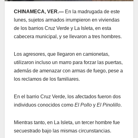
CHINAMECA, VER.—
En la madrugada de este
lunes, sujetos armados irrumpieron en viviendas
de los barrios Cruz Verde y La Isleta, en esta
cabecera municipal, y se llevaron a tres hombres.
Los agresores, que llegaron en camionetas,
utilizaron incluso un marro para forzar las puertas,
además de amenazar con armas de fuego, pese a
los reclamos de los familiares.
En el barrio Cruz Verde, los afectados fueron dos
individuos conocidos como
El Pollo
y
El Pinolillo
.
Mientras tanto, en La Isleta, un tercer hombre fue
secuestrado bajo las mismas circunstancias.