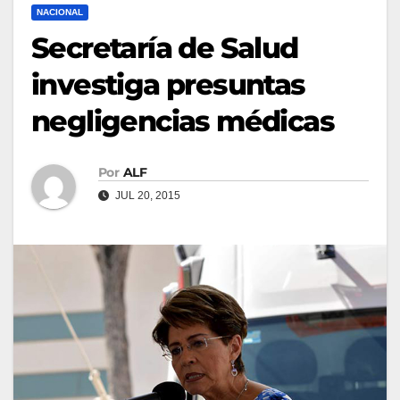
NACIONAL
Secretaría de Salud
investiga presuntas
negligencias médicas
Por
ALF
JUL 20, 2015