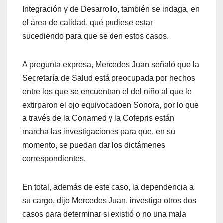
Integración y de Desarrollo, también se indaga, en
el área de calidad, qué pudiese estar
sucediendo para que se den estos casos.
A pregunta expresa, Mercedes Juan señaló que la
Secretaría de Salud está preocupada por hechos
entre los que se encuentran el del niño al que le
extirparon el ojo equivocadoen Sonora, por lo que
a través de la Conamed y la Cofepris están
marcha las investigaciones para que, en su
momento, se puedan dar los dictámenes
correspondientes.
En total, además de este caso, la dependencia a
su cargo, dijo Mercedes Juan, investiga otros dos
casos para determinar si existió o no una mala