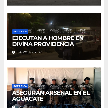
POZA RICA
EJECUTAN A HOMBRE EN
DIVINA PROVIDENCIA
8 AGOSTO, 2026
POZA RICA
ASEGURAN ARSENAL EN EL
AGUACATE
8 AGOSTO, 2026