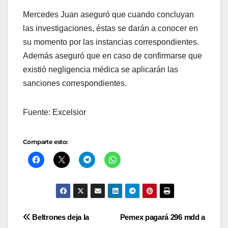
Mercedes Juan aseguró que cuando concluyan
las investigaciones, éstas se darán a conocer en
su momento por las instancias correspondientes.
Además aseguró que en caso de confirmarse que
existió negligencia médica se aplicarán las
sanciones correspondientes.
Fuente: Excelsior
Comparte esto:
Navegación
Beltrones deja la
Pemex pagará 296 mdd a