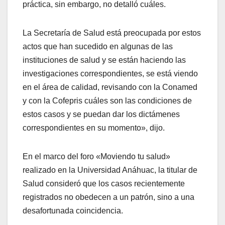
práctica, sin embargo, no detalló cuáles.
La Secretaría de Salud está preocupada por estos
actos que han sucedido en algunas de las
instituciones de salud y se están haciendo las
investigaciones correspondientes, se está viendo
en el área de calidad, revisando con la Conamed
y con la Cofepris cuáles son las condiciones de
estos casos y se puedan dar los dictámenes
correspondientes en su momento», dijo.
En el marco del foro «Moviendo tu salud»
realizado en la Universidad Anáhuac, la titular de
Salud consideró que los casos recientemente
registrados no obedecen a un patrón, sino a una
desafortunada coincidencia.