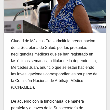
Ciudad de México.- Tras admitir la preocupación
de la Secretaría de Salud, por las presuntas
negligencias médicas que se han registrado en
las últimas semanas, la titular de la dependencia,
Mercedes Juan, anunció que se están haciendo
las investigaciones correspondientes por parte de
la Comisión Nacional de Arbitraje Médico
(CONAMED).
De acuerdo con la funcionaria, de manera
paralela y a través de la Subsecretaría de