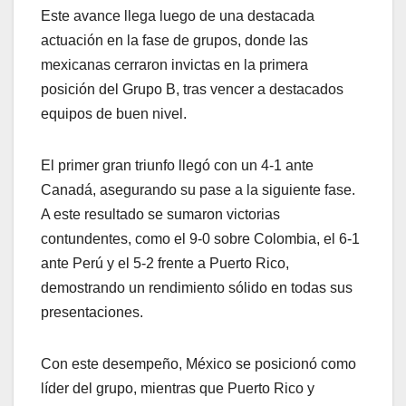
Este avance llega luego de una destacada
actuación en la fase de grupos, donde las
mexicanas cerraron invictas en la primera
posición del Grupo B, tras vencer a destacados
equipos de buen nivel.
El primer gran triunfo llegó con un 4-1 ante
Canadá, asegurando su pase a la siguiente fase.
A este resultado se sumaron victorias
contundentes, como el 9-0 sobre Colombia, el 6-1
ante Perú y el 5-2 frente a Puerto Rico,
demostrando un rendimiento sólido en todas sus
presentaciones.
Con este desempeño, México se posicionó como
líder del grupo, mientras que Puerto Rico y