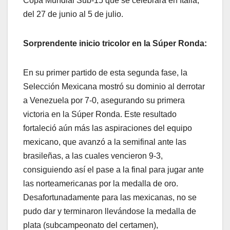
Copa Mundial Sub-15 que se celebrará en Italia,
del 27 de junio al 5 de julio.
Sorprendente inicio tricolor en la Súper Ronda:
En su primer partido de esta segunda fase, la
Selección Mexicana mostró su dominio al derrotar
a Venezuela por 7-0, asegurando su primera
victoria en la Súper Ronda. Este resultado
fortaleció aún más las aspiraciones del equipo
mexicano, que avanzó a la semifinal ante las
brasileñas, a las cuales vencieron 9-3,
consiguiendo así el pase a la final para jugar ante
las norteamericanas por la medalla de oro.
Desafortunadamente para las mexicanas, no se
pudo dar y terminaron llevándose la medalla de
plata (subcampeonato del certamen),