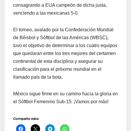
consagrando a EUA campeón de dicha justa,
venciendo a las mexicanas 5-0.
El torneo, avalado por la Confederación Mundial
de Béisbol y Sóftbol de las Américas (WBSC),
tuvo el objetivo de determinar a los cuatro equipos
que quedaran entre los tres mejores del certamen
continental de esta disciplina y asegurar su
clasificación para el próximo mundial en el
llamado país de la bota.
México sigue firme en su camino hacia la gloria en
el Sóftbol Femenino Sub-15. ¡Vamos por más!
Comparte esto: