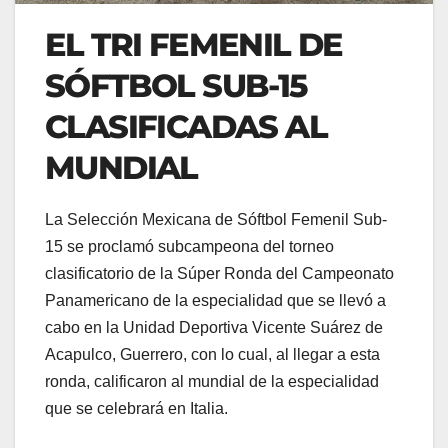
EL TRI FEMENIL DE
SÓFTBOL SUB-15
CLASIFICADAS AL
MUNDIAL
La Selección Mexicana de Sóftbol Femenil Sub-
15 se proclamó subcampeona del torneo
clasificatorio de la Súper Ronda del Campeonato
Panamericano de la especialidad que se llevó a
cabo en la Unidad Deportiva Vicente Suárez de
Acapulco, Guerrero, con lo cual, al llegar a esta
ronda, calificaron al mundial de la especialidad
que se celebrará en Italia.