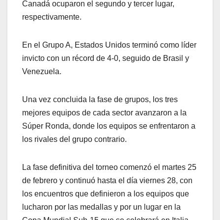
Canadá ocuparon el segundo y tercer lugar,
respectivamente.
En el Grupo A, Estados Unidos terminó como líder
invicto con un récord de 4-0, seguido de Brasil y
Venezuela.
Una vez concluida la fase de grupos, los tres
mejores equipos de cada sector avanzaron a la
Súper Ronda, donde los equipos se enfrentaron a
los rivales del grupo contrario.
La fase definitiva del torneo comenzó el martes 25
de febrero y continuó hasta el día viernes 28, con
los encuentros que definieron a los equipos que
lucharon por las medallas y por un lugar en la