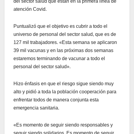
del sector salud que están en la primera línea de
atención Covid.
Puntualizó que el objetivo es cubrir a todo el
universo de personal del sector salud, que es de
127 mil trabajadores. «Esta semana se aplicaron
39 mil vacunas y en las próximas dos semanas
estaremos terminando de vacunar a todo el
personal del sector salud».
Hizo énfasis en que el riesgo sigue siendo muy
alto y pidió a toda la población cooperación para
enfrentar todos de manera conjunta esta
emergencia sanitaria.
«Es momento de seguir siendo responsables y
seguir siendo solidarios. Es momento de seguir