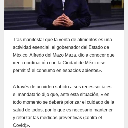
Tras manifestar que la venta de alimentos es una
actividad esencial, el gobernador del Estado de
México, Alfredo del Mazo Maza, dio a conocer que
«en coordinación con la Ciudad de México se
permitirá el consumo en espacios abiertos».
A través de un video subido a sus redes sociales,
el mandatario dijo que, ante esta situación, » en
todo momento se deberá priorizar el cuidado de la
salud de todos, por lo que es necesario mantener
y reforzar las medidas preventivas (contra el
Covid)».