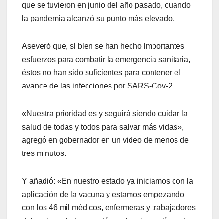
que se tuvieron en junio del año pasado, cuando
la pandemia alcanzó su punto más elevado.
Aseveró que, si bien se han hecho importantes
esfuerzos para combatir la emergencia sanitaria,
éstos no han sido suficientes para contener el
avance de las infecciones por SARS-Cov-2.
«Nuestra prioridad es y seguirá siendo cuidar la
salud de todas y todos para salvar más vidas»,
agregó en gobernador en un video de menos de
tres minutos.
Y añadió: «En nuestro estado ya iniciamos con la
aplicación de la vacuna y estamos empezando
con los 46 mil médicos, enfermeras y trabajadores