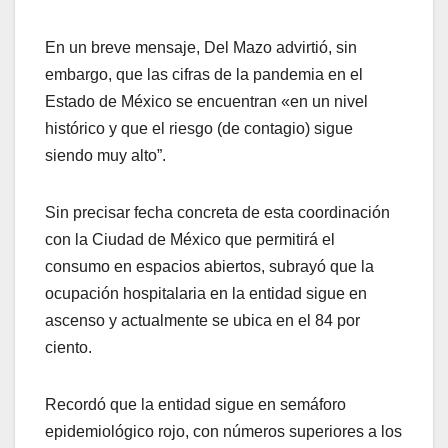
En un breve mensaje, Del Mazo advirtió, sin
embargo, que las cifras de la pandemia en el
Estado de México se encuentran «en un nivel
histórico y que el riesgo (de contagio) sigue
siendo muy alto”.
Sin precisar fecha concreta de esta coordinación
con la Ciudad de México que permitirá el
consumo en espacios abiertos, subrayó que la
ocupación hospitalaria en la entidad sigue en
ascenso y actualmente se ubica en el 84 por
ciento.
Recordó que la entidad sigue en semáforo
epidemiológico rojo, con números superiores a los