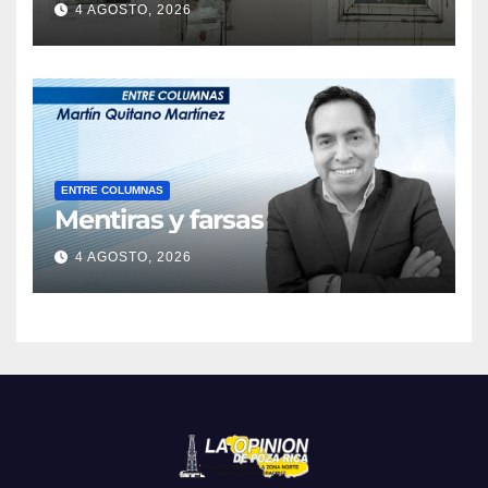
4 AGOSTO, 2026
ENTRE COLUMNAS
Mentiras y farsas
4 AGOSTO, 2026