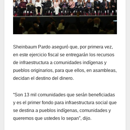
Sheinbaum Pardo aseguró que, por primera vez,
en este ejercicio fiscal se entregarán los recursos
de infraestructura a comunidades indígenas y
pueblos originarios, para que ellos, en asambleas,
decidan el destino del dinero.
“Son 13 mil comunidades que serán beneficiadas
y es el primer fondo para infraestructura social que
se destina a pueblos indígenas, comunidades y
queremos que ustedes lo sepan”, dijo.