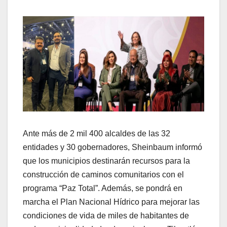
Ante más de 2 mil 400 alcaldes de las 32
entidades y 30 gobernadores, Sheinbaum informó
que los municipios destinarán recursos para la
construcción de caminos comunitarios con el
programa “Paz Total”. Además, se pondrá en
marcha el Plan Nacional Hídrico para mejorar las
condiciones de vida de miles de habitantes de