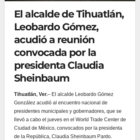
El alcalde de Tihuatlán,
Leobardo Gómez,
acudió a reunión
convocada por la
presidenta Claudia
Sheinbaum
Tihuatlán, Ver.
– El alcalde Leobardo Gómez
González acudió al encuentro nacional de
presidentes municipales y gobernadores, que se
llevó a cabo el jueves en el World Trade Center de
Ciudad de México, convocados por la presidenta
de la República, Claudia Sheinbaum Pardo.