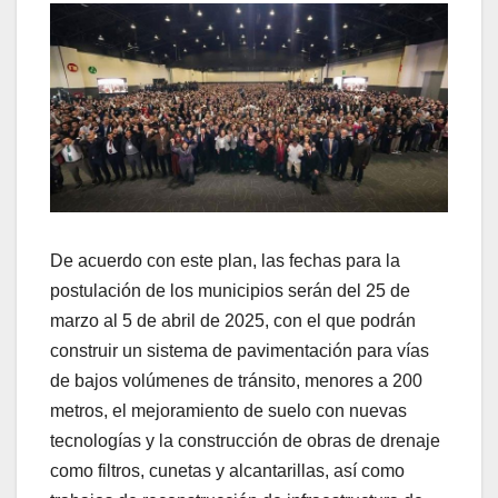
De acuerdo con este plan, las fechas para la
postulación de los municipios serán del 25 de
marzo al 5 de abril de 2025, con el que podrán
construir un sistema de pavimentación para vías
de bajos volúmenes de tránsito, menores a 200
metros, el mejoramiento de suelo con nuevas
tecnologías y la construcción de obras de drenaje
como filtros, cunetas y alcantarillas, así como