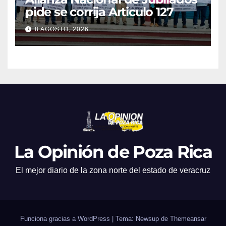
pide se corrija Articulo 127
8 AGOSTO, 2026
La Opinión de Poza Rica
El mejor diario de la zona norte del estado de veracruz
Funciona gracias a WordPress
|
Tema: Newsup de
Themeansar