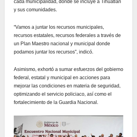
cada municipalidad, donde se incluye a Tihuatlán
y sus comunidades.
“Vamos a juntar los recursos municipales,
recursos estatales, recursos federales a través de
un Plan Maestro nacional y municipal donde
podamos juntar los recursos”, indicó.
Asimismo, exhortó a sumar esfuerzos del gobierno
federal, estatal y municipal en acciones para
mejorar las condiciones en materia de seguridad,
optimizando el servicio policiaco, así como el
fortalecimiento de la Guardia Nacional.