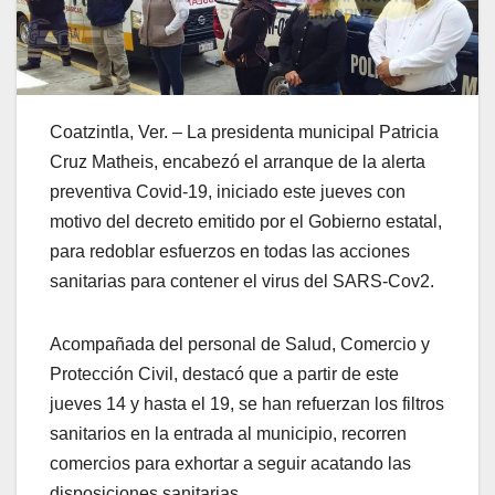
Coatzintla, Ver. – La presidenta municipal Patricia
Cruz Matheis, encabezó el arranque de la alerta
preventiva Covid-19, iniciado este jueves con
motivo del decreto emitido por el Gobierno estatal,
para redoblar esfuerzos en todas las acciones
sanitarias para contener el virus del SARS-Cov2.
Acompañada del personal de Salud, Comercio y
Protección Civil, destacó que a partir de este
jueves 14 y hasta el 19, se han refuerzan los filtros
sanitarios en la entrada al municipio, recorren
comercios para exhortar a seguir acatando las
disposiciones sanitarias.