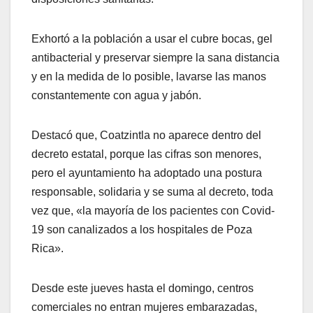
Exhortó a la población a usar el cubre bocas, gel
antibacterial y preservar siempre la sana distancia
y en la medida de lo posible, lavarse las manos
constantemente con agua y jabón.
Destacó que, Coatzintla no aparece dentro del
decreto estatal, porque las cifras son menores,
pero el ayuntamiento ha adoptado una postura
responsable, solidaria y se suma al decreto, toda
vez que, «la mayoría de los pacientes con Covid-
19 son canalizados a los hospitales de Poza
Rica».
Desde este jueves hasta el domingo, centros
comerciales no entran mujeres embarazadas,