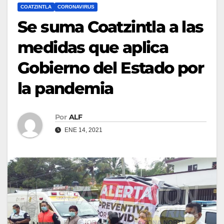
COATZINTLA
CORONAVIRUS
Se suma Coatzintla a las
medidas que aplica
Gobierno del Estado por
la pandemia
Por
ALF
ENE 14, 2021