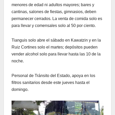
menores de edad ni adultos mayores; bares y
cantinas, salones de fiestas, gimnasios, deben
permanecer cerrados. La venta de comida solo es
para llevar y comensales solo al 50 por ciento.
Tianguis solo abre el sábado en Kawatzin y en la
Ruiz Cortines solo el martes; depósitos pueden
vender alcohol solo para llevar hasta las 10 de la
noche.
Personal de Tránsito del Estado, apoya en los
filtros sanitarios desde este jueves hasta el
domingo.