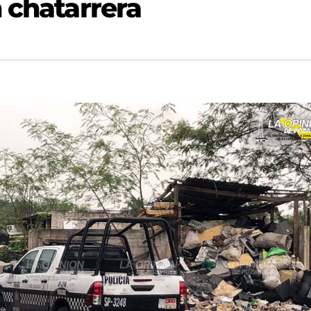
 chatarrera