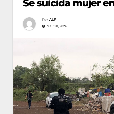
Se suicida mujer en
Por
ALF
MAR 28, 2024