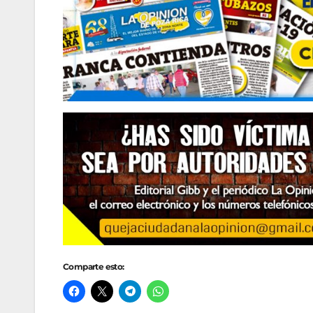
Comparte esto: