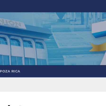
 POZA RICA