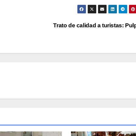
Trato de calidad a turistas: Pu