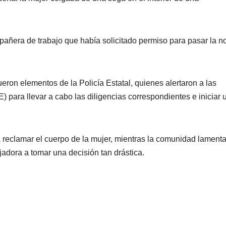
mpañera de trabajo que había solicitado permiso para pasar la 
fueron elementos de la Policía Estatal, quienes alertaron a las
) para llevar a cabo las diligencias correspondientes e iniciar 
a reclamar el cuerpo de la mujer, mientras la comunidad lamenta
jadora a tomar una decisión tan drástica.