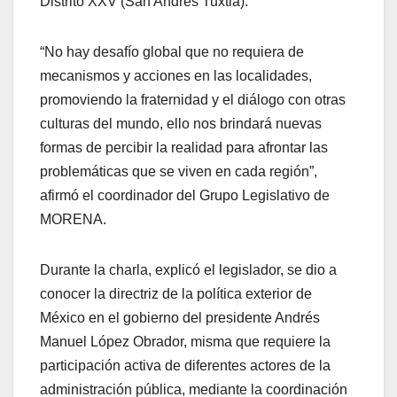
Distrito XXV (San Andrés Tuxtla).
“No hay desafío global que no requiera de
mecanismos y acciones en las localidades,
promoviendo la fraternidad y el diálogo con otras
culturas del mundo, ello nos brindará nuevas
formas de percibir la realidad para afrontar las
problemáticas que se viven en cada región”,
afirmó el coordinador del Grupo Legislativo de
MORENA.
Durante la charla, explicó el legislador, se dio a
conocer la directriz de la política exterior de
México en el gobierno del presidente Andrés
Manuel López Obrador, misma que requiere la
participación activa de diferentes actores de la
administración pública, mediante la coordinación