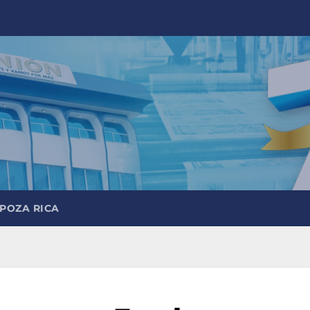
 POZA RICA