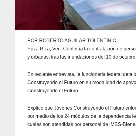
POR ROBERTO AGUILAR TOLENTINIO
Poza Rica, Ver.- Continúa la contratación de pers
y urbanas, tras las inundaciones del 10 de octubre
En reciente entrevista, la funcionaria federal det
Construyendo el Futuro en su modalidad de apoyo 
Construyendo el Futuro.
Explicó que Jóvenes Construyendo el Futuro enfoc
por medio de los 24 módulos de la dependencia fede
cuales son atendidas por personal de IMSS-Bienes