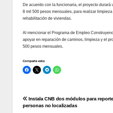
De acuerdo con la funcionaria, el proyecto durará 
8 mil 500 pesos mensuales, para realizar limpieza
rehabilitación de viviendas.
Al mencionar el Programa de Empleo Construyendo 
apoyar en reparación de caminos, limpieza y el pr
500 pesos mensuales.
Comparte esto:
Navegación
Instala CNB dos módulos para report
personas no localizadas
de