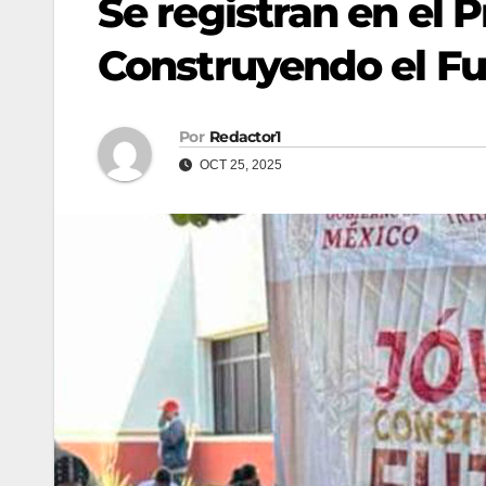
Se registran en el
Construyendo el Fu
Por
Redactor1
OCT 25, 2025