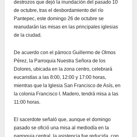
destrozos que dejó la inundación del pasado 10
de octubre, tras el desbordamiento del río
Pantepec, este domingo 26 de octubre se
reanudarán las misas en las principales iglesias
de la ciudad.
De acuerdo con el párroco Guillermo de Olmos
Pérez, la Parroquia Nuestra Señora de los
Dolores, ubicada en la zona centro, celebrará
eucaristías a las 8:00, 12:00 y 17:00 horas,
mientras que la Iglesia San Francisco de Asís, en
la colonia Francisco I. Madero, tendrá misa a las
11:00 horas.
El sacerdote señaló que, aunque el domingo
pasado se ofició una misa al mediodía en la
parroquia central, la asistencia fue reducida, con