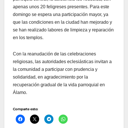
apenas unos 20 feligreses presentes. Para este
domingo se espera una participación mayor, ya
que las condiciones en la ciudad han mejorado y
se han realizado labores de limpieza y reparación
en los templos.
Con la reanudación de las celebraciones
religiosas, las autoridades eclesiásticas invitan a
la comunidad a participar con prudencia y
solidaridad, en agradecimiento por la
recuperación gradual de la vida parroquial en
Álamo.
Comparte esto: