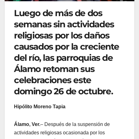
Luego de más de dos
semanas sin actividades
religiosas por los daños
causados por la creciente
del río, las parroquias de
Álamo retoman sus
celebraciones este
domingo 26 de octubre.
Hipólito Moreno Tapia
Álamo, Ver.
– Después de la suspensión de
actividades religiosas ocasionada por los