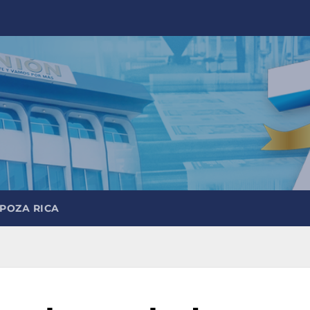
 POZA RICA