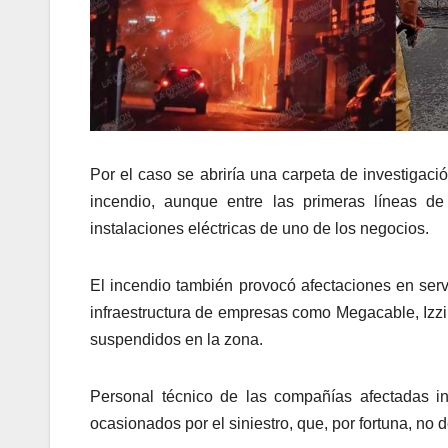
Por el caso se abriría una carpeta de investigaci
incendio, aunque entre las primeras líneas de
instalaciones eléctricas de uno de los negocios.
El incendio también provocó afectaciones en serv
infraestructura de empresas como Megacable, Izzi
suspendidos en la zona.
Personal técnico de las compañías afectadas in
ocasionados por el siniestro, que, por fortuna, no