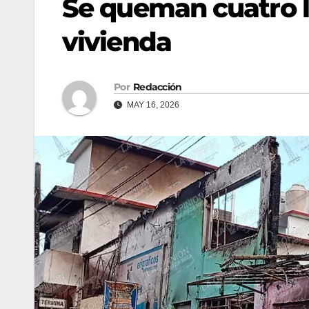
Se queman cuatro l
vivienda
Por
Redacción
MAY 16, 2026