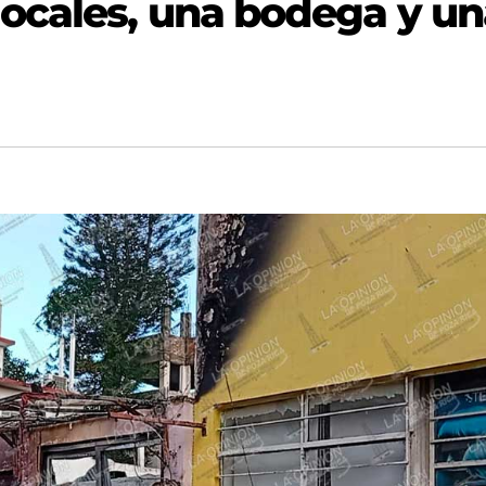
ocales, una bodega y un