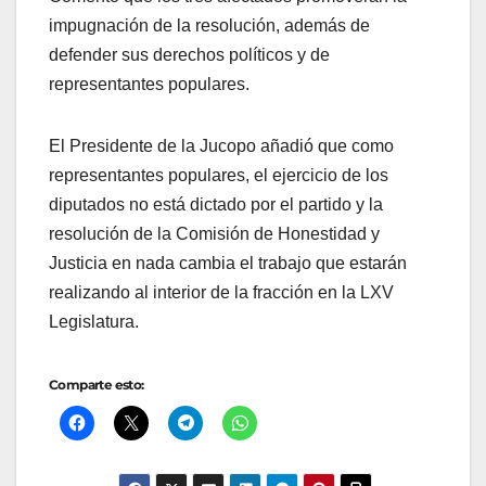
impugnación de la resolución, además de
defender sus derechos políticos y de
representantes populares.
El Presidente de la Jucopo añadió que como
representantes populares, el ejercicio de los
diputados no está dictado por el partido y la
resolución de la Comisión de Honestidad y
Justicia en nada cambia el trabajo que estarán
realizando al interior de la fracción en la LXV
Legislatura.
Comparte esto: