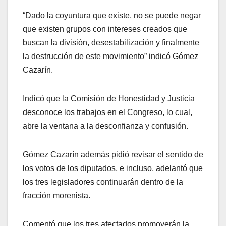
“Dado la coyuntura que existe, no se puede negar
que existen grupos con intereses creados que
buscan la división, desestabilización y finalmente
la destrucción de este movimiento” indicó Gómez
Cazarín.
Indicó que la Comisión de Honestidad y Justicia
desconoce los trabajos en el Congreso, lo cual,
abre la ventana a la desconfianza y confusión.
Gómez Cazarín además pidió revisar el sentido de
los votos de los diputados, e incluso, adelantó que
los tres legisladores continuarán dentro de la
fracción morenista.
Comentó que los tres afectados promoverán la