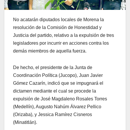
No acatarán diputados locales de Morena la
resolución de la Comisión de Honestidad y
Justicia del partido, relativo a la expulsión de tres
legisladores por incurrir en acciones contra los
demás miembros de aquella fuerza.
De hecho, el presidente de la Junta de
Coordinación Política (Jucopo), Juan Javier
Gómez Cazarín, indicó que se impugnará el
dictamen mediante el cual se procede la
expulsión de José Magdaleno Rosales Torres
(Medellín), Augusto Nahúm Álvarez Pellico
(Orizaba), y Jessica Ramírez Cisneros
(Minatitlán).