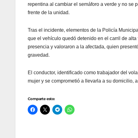
repentina al cambiar el semáforo a verde y no se 
frente de la unidad.
Tras el incidente, elementos de la Policía Munici
que el vehículo quedó detenido en el carril de al
presencia y valoraron a la afectada, quien present
gravedad.
El conductor, identificado como trabajador del vola
mujer y se comprometió a llevarla a su domicilio,
Comparte esto: