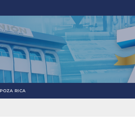
 POZA RICA