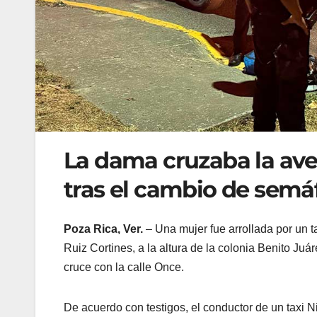
La dama cruzaba la ave
tras el cambio de semá
Poza Rica, Ver.
– Una mujer fue arrollada por un t
Ruiz Cortines, a la altura de la colonia Benito Juá
cruce con la calle Once.
De acuerdo con testigos, el conductor de un taxi