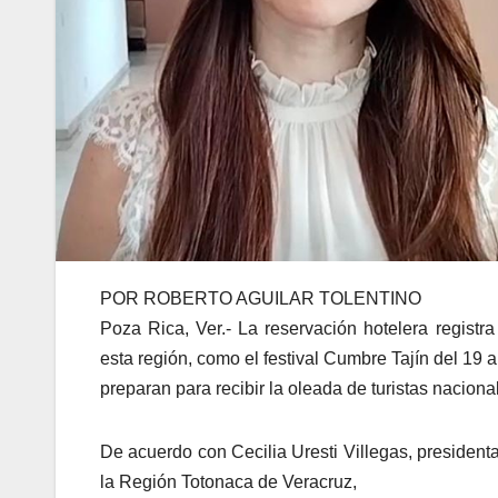
POR ROBERTO AGUILAR TOLENTINO
Poza Rica, Ver.- La reservación hotelera regist
esta región, como el festival Cumbre Tajín del 19 
preparan para recibir la oleada de turistas naciona
De acuerdo con Cecilia Uresti Villegas, president
la Región Totonaca de Veracruz,