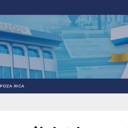
 POZA RICA