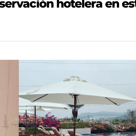
servación hotelera en es