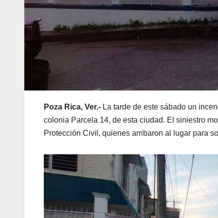
Poza Rica, Ver.-
La tarde de este sábado un incendi
colonia Parcela 14, de esta ciudad. El siniestro m
Protección Civil, quienes arribaron al lugar para so