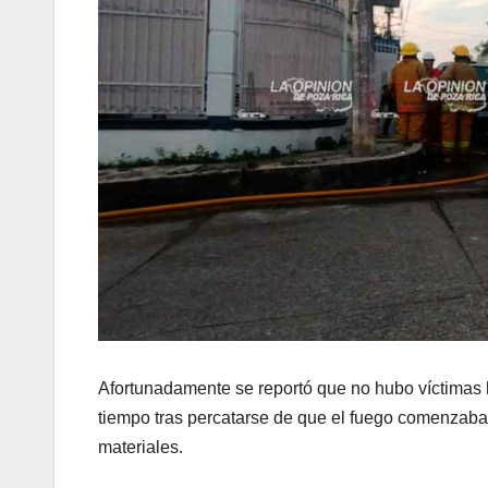
Afortunadamente se reportó que no hubo víctimas 
tiempo tras percatarse de que el fuego comenzaba
materiales.