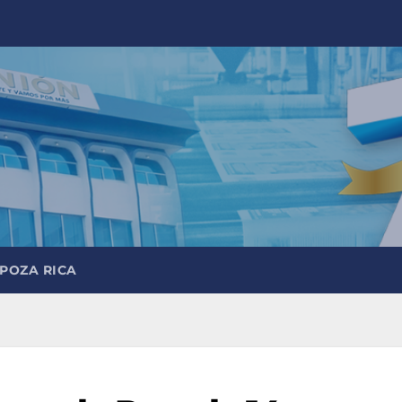
 POZA RICA