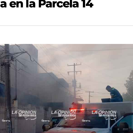
a en la Parcela 14