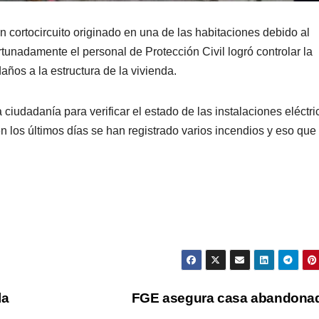
n cortocircuito originado en una de las habitaciones debido al
rtunadamente el personal de Protección Civil logró controlar la
ños a la estructura de la vivienda.
ciudadanía para verificar el estado de las instalaciones eléctri
en los últimos días se han registrado varios incendios y eso que
la
FGE asegura casa abandona