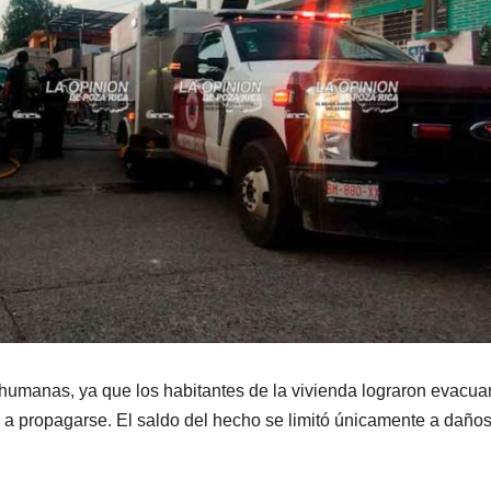
humanas, ya que los habitantes de la vivienda lograron evacua
 a propagarse. El saldo del hecho se limitó únicamente a daño