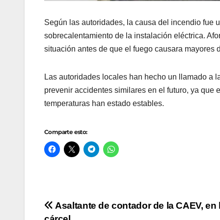
Según las autoridades, la causa del incendio fue u
sobrecalentamiento de la instalación eléctrica. Afo
situación antes de que el fuego causara mayores da
Las autoridades locales han hecho un llamado a la 
prevenir accidentes similares en el futuro, ya que 
temperaturas han estado estables.
Comparte esto:
Navegación
Asaltante de contador de la CAEV, en 
cárcel