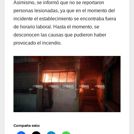
Asimismo, se informó que no se reportaron
personas lesionadas, ya que en el momento del
incidente el establecimiento se encontraba fuera
de horario laboral. Hasta el momento, se
desconocen las causas que pudieron haber
provocado el incendio.
Comparte esto: