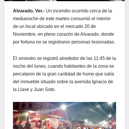
Alvarado, Ver.-
Un incendio ocurrido cerca de la
medianoche de este martes consumió el interior
de un local ubicado en el mercado 20 de
Noviembre, en pleno corazón de Alvarado, donde
por fortuna no se registraron personas lesionadas.
El siniestro se registró alrededor de las 11:45 de la
noche del lunes, cuando habitantes de la zona se
percataron de la gran cantidad de humo que salía
del inmueble situado sobre la avenida Ignacio de
la Llave y Juan Soto.