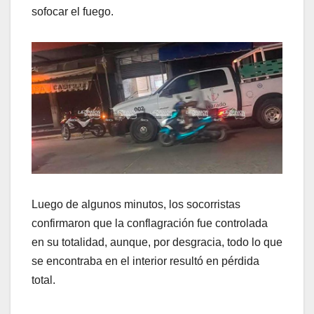
sofocar el fuego.
Luego de algunos minutos, los socorristas
confirmaron que la conflagración fue controlada
en su totalidad, aunque, por desgracia, todo lo que
se encontraba en el interior resultó en pérdida
total.