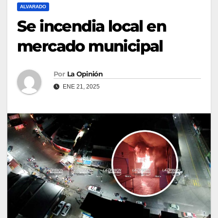
ALVARADO
Se incendia local en
mercado municipal
Por
La Opinión
ENE 21, 2025