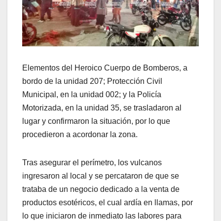
Elementos del Heroico Cuerpo de Bomberos, a
bordo de la unidad 207; Protección Civil
Municipal, en la unidad 002; y la Policía
Motorizada, en la unidad 35, se trasladaron al
lugar y confirmaron la situación, por lo que
procedieron a acordonar la zona.
Tras asegurar el perímetro, los vulcanos
ingresaron al local y se percataron de que se
trataba de un negocio dedicado a la venta de
productos esotéricos, el cual ardía en llamas, por
lo que iniciaron de inmediato las labores para